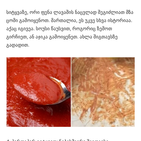
სიტყვაზე, ორი ფენა ლავაშის ნაცვლად შეგიძლიათ მზა
ცომი გამოიყენოთ. მართალია, ეს უკვე სხვა ისტორიაა.
აქაც იგივეა. სოუსი წაუსვით, როგორიც ზემოთ
გირჩიეთ, ან აჯიკა გამოიყენეთ. ახლა შიგთავსზე
გადადით.