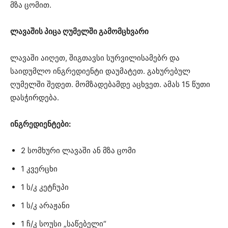
მზა ცომით.
ლავაშის პიცა ღუმელში გამომცხვარი
ლავაში აიღეთ, შიგთავსი სურვილისამებრ და
საიდუმლო ინგრედიენტი დაუმატეთ. გახურებულ
ღუმელში შედეთ. მომზადებამდე აცხვეთ. ამას 15 წუთი
დასჭირდება.
ინგრედიენტები:
2 სომხური ლავაში ან მზა ცომი
1 კვერცხი
1 ს/კ კეტჩუპი
1 ს/კ არაჟანი
1 ჩ/კ სოუსი „საწებელი“