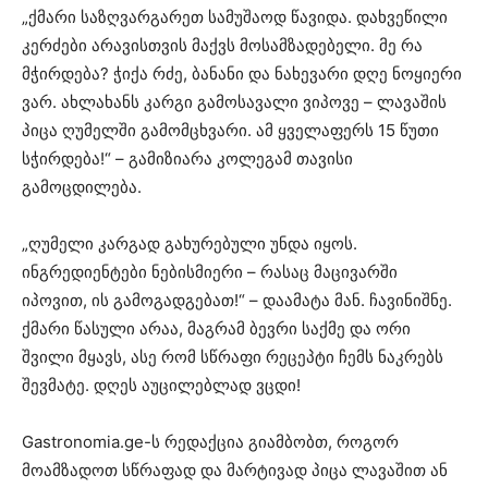
„ქმარი საზღვარგარეთ სამუშაოდ წავიდა. დახვეწილი
კერძები არავისთვის მაქვს მოსამზადებელი. მე რა
მჭირდება? ჭიქა რძე, ბანანი და ნახევარი დღე ნოყიერი
ვარ. ახლახანს კარგი გამოსავალი ვიპოვე – ლავაშის
პიცა ღუმელში გამომცხვარი. ამ ყველაფერს 15 წუთი
სჭირდება!“ – გამიზიარა კოლეგამ თავისი
გამოცდილება.
„ღუმელი კარგად გახურებული უნდა იყოს.
ინგრედიენტები ნებისმიერი – რასაც მაცივარში
იპოვით, ის გამოგადგებათ!“ – დაამატა მან. ჩავინიშნე.
ქმარი წასული არაა, მაგრამ ბევრი საქმე და ორი
შვილი მყავს, ასე რომ სწრაფი რეცეპტი ჩემს ნაკრებს
შევმატე. დღეს აუცილებლად ვცდი!
Gastronomia.ge-ს რედაქცია გიამბობთ, როგორ
მოამზადოთ სწრაფად და მარტივად პიცა ლავაშით ან