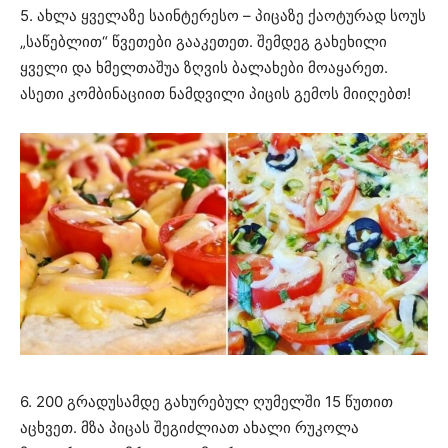
5. ახლა ყველაზე საინტერესო – პიცაზე ქაოტურად სოუს
„საწებლით“ წვეთები გააკეთეთ. შემდეგ გახეხილი
ყველი და ხმელთაშუა ზღვის ბალახები მოაყარეთ.
ასეთი კომბინაციით ნამდვილი პიცის გემოს მიიღებთ!
6. 200 გრადუსამდე გახურებულ ღუმელში 15 წუთით
აცხვეთ. მზა პიცას შეგიძლიათ ახალი რუკოლა