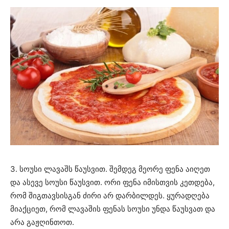
3. სოუსი ლავაშს წაუსვით. შემდეგ მეორე ფენა აიღეთ
და ასევე სოუსი წაუსვით. ორი ფენა იმისთვის კეთდება,
რომ შიგთავსისგან ძირი არ დარბილდეს. ყურადღება
მიაქციეთ, რომ ლავაშის ფენას სოუსი უნდა წაუსვათ და
არა გაჟღინთოთ.