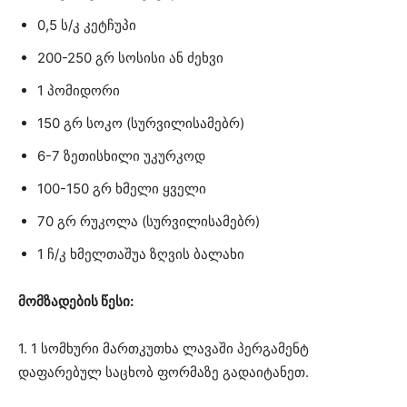
0,5 ს/კ კეტჩუპი
200-250 გრ სოსისი ან ძეხვი
1 პომიდორი
150 გრ სოკო (სურვილისამებრ)
6-7 ზეთისხილი უკურკოდ
100-150 გრ ხმელი ყველი
70 გრ რუკოლა (სურვილისამებრ)
1 ჩ/კ ხმელთაშუა ზღვის ბალახი
მომზადების წესი:
1. 1 სომხური მართკუთხა ლავაში პერგამენტ
დაფარებულ საცხობ ფორმაზე გადაიტანეთ.