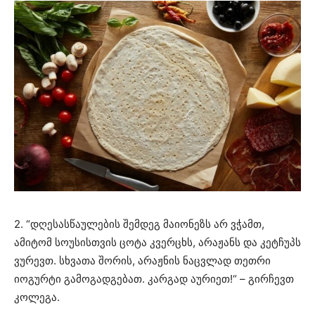
2. “დღესასწაულების შემდეგ მაიონეზს არ ვჭამთ,
ამიტომ სოუსისთვის ცოტა კვერცხს, არაჟანს და კეტჩუპს
ვურევთ. სხვათა შორის, არაჟნის ნაცვლად თეთრი
იოგურტი გამოგადგებათ. კარგად აურიეთ!“ – გირჩევთ
კოლეგა.