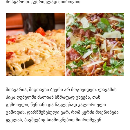
მოაყაროთ. გემრიელად მიირთვით!
მთავარია, შიგთავსი ბევრი არ მოგივიდეთ. ლავაშის
პიცა ღუმელში ძალიან სწრაფად ცხვება, თან
გემრიელი, წვნიანი და ნაკლებად კალორიული
გამოდის. დარწმუნებული ვარ, რომ კერძი მოეწონება
ყველას, ბავშვებიც სიამოვნებით მიირთმევენ.