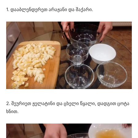
1. დააბლენდერეთ არაჟანი და შაქარი.
2. შეურიეთ ჟელატინი და ცხელი წყალი, დადგით ცოტა
ხნით.