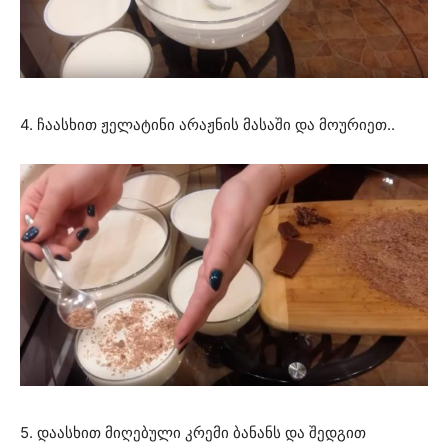
4. ჩაასხით ჟელატინი არაჟნის მასაში და მოურიეთ..
5. დაასხით მიღებული კრემი ბანანს და შედგით