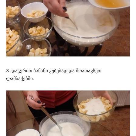
3. დაჭერით ბანანი კუბებად და მოათავსეთ
ლამბაქებში.