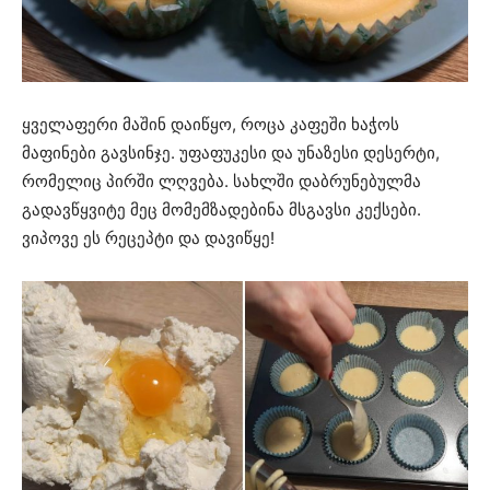
ყველაფერი მაშინ დაიწყო, როცა კაფეში ხაჭოს
მაფინები გავსინჯე. უფაფუკესი და უნაზესი დესერტი,
რომელიც პირში ლღვება. სახლში დაბრუნებულმა
გადავწყვიტე მეც მომემზადებინა მსგავსი კექსები.
ვიპოვე ეს რეცეპტი და დავიწყე!