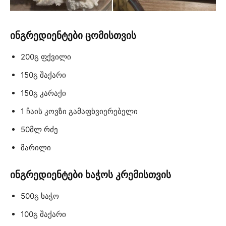
ინგრედიენტები ცომისთვის
200გ ფქვილი
150გ შაქარი
150გ კარაქი
1 ჩაის კოვზი გამაფხვიერებელი
50მლ რძე
მარილი
ინგრედიენტები ხაჭოს კრემისთვის
500გ ხაჭო
100გ შაქარი