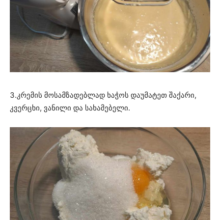
3.კრემის მოსამზადებლად ხაჭოს დაუმატეთ შაქარი,
კვერცხი, ვანილი და სახამებელი.