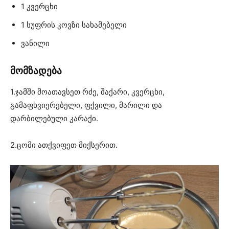
1 კვერცხი
1 სუფრის კოვზი სახამებელი
ვანილი
მომზადება
1.ჯამში მოათავსეთ რძე, შაქარი, კვერცხი,
გამაფხვიერებელი, ფქვილი, მარილი და
დარბილებული კარაქი.
2.ცომი ათქვიფეთ მიქსერით.