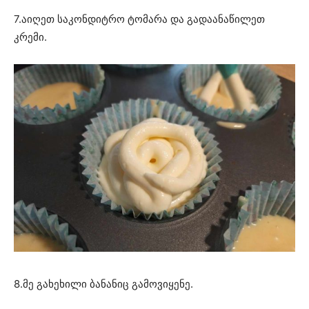
7.აიღეთ საკონდიტრო ტომარა და გადაანაწილეთ
კრემი.
8.მე გახეხილი ბანანიც გამოვიყენე.