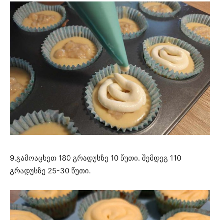
9.გამოაცხეთ 180 გრადუსზე 10 წუთი. შემდეგ 110
გრადუსზე 25-30 წუთი.