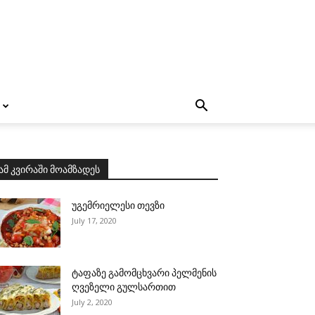
ამ კვირაში მოამზადეს
უგემრიელესი თევზი
July 17, 2020
ტაფაზე გამომცხვარი პელმენის
ღვეზელი გულსართით
July 2, 2020