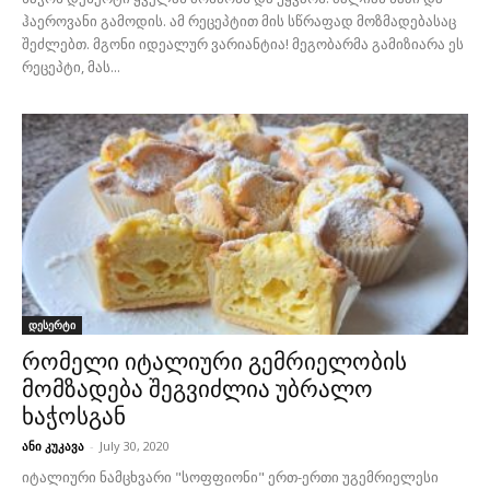
ჰაეროვანი გამოდის. ამ რეცეპტით მის სწრაფად მოზმადებასაც
შეძლებთ. მგონი იდეალურ ვარიანტია! მეგობარმა გამიზიარა ეს
რეცეპტი, მას...
დესერტი
რომელი იტალიური გემრიელობის
მომზადება შეგვიძლია უბრალო
ხაჭოსგან
ანი კუკავა
-
July 30, 2020
იტალიური ნამცხვარი "სოფფიონი" ერთ-ერთი უგემრიელესი