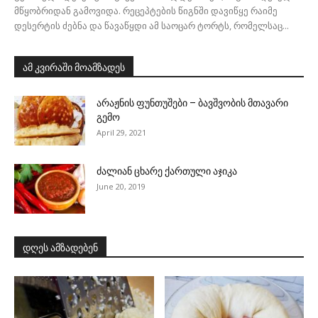
მწყობრიდან გამოვიდა. რეცეპტების წიგნში დავიწყე რაიმე
დესერტის ძებნა და წავაწყდი ამ საოცარ ტორტს, რომელსაც...
ამ კვირაში მოამზადეს
არაჟნის ფუნთუშები – ბავშვობის მთავარი
გემო
April 29, 2021
ძალიან ცხარე ქართული აჯიკა
June 20, 2019
დღეს ამზადებენ