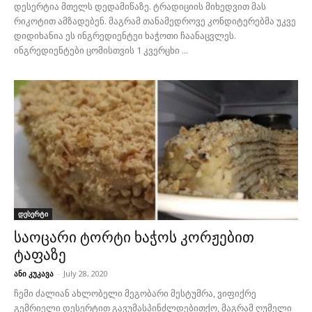
დესერტია მთელს დედამიწაზე. ტრადიციის მიხედვით მას
რიკოტით ამზადებენ. მაგრამ თანამედროვე კონდიტერებმა უკვე
დიდიხანია ეს ინგრედიენტეი ხაჭოთი ჩაანაცვლეს.
ინგრედიენტები ცომისთვის 1 კვერცხი ...
დესერტი
საოცარი ტორტი ხაჭოს კორჟებით
ტაფაზე
ანი კუკავა
-
July 28, 2020
ჩემი ძალიან ახლობელი მეგობარი მესტუმრა, ვიფიქრე
გემრიელი დესერტით გავუმასპინძლდებითქო, მაგრამ ღუმელი