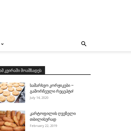
ამ კვირაში მოამზადეს
სამარხვო კორჟიკები –
გამორჩეული რეცეპტი!
July 14, 2020
კარტოფილის ღვეზელი
თბილისურად
February 22, 2019