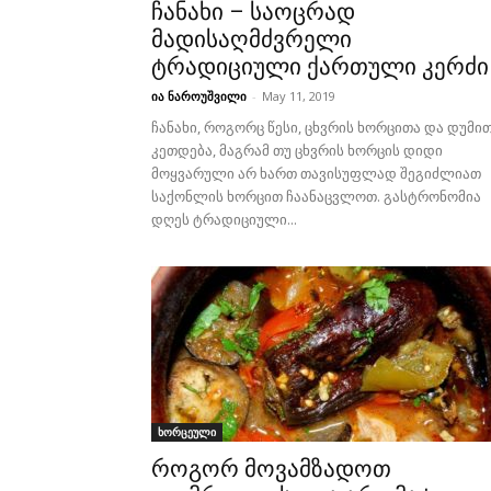
ჩანახი – საოცრად
მადისაღმძვრელი
ტრადიციული ქართული კერძი
ია ნაროუშვილი
-
May 11, 2019
ჩანახი, როგორც წესი, ცხვრის ხორცითა და დუმი
კეთდება, მაგრამ თუ ცხვრის ხორცის დიდი
მოყვარული არ ხართ თავისუფლად შეგიძლიათ
საქონლის ხორცით ჩაანაცვლოთ. გასტრონომია
დღეს ტრადიციული...
ხორცეული
როგორ მოვამზადოთ