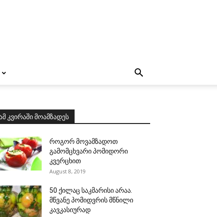
ამ კვირაში მოამზადეს
როგორ მოვამზადოთ
გამომცხვარი პომიდორი
კვერცხით
August 8, 2019
50 ქილაც საკმარისი არაა.
მწვანე პომიდვრის მწნილი
კავკასიურად