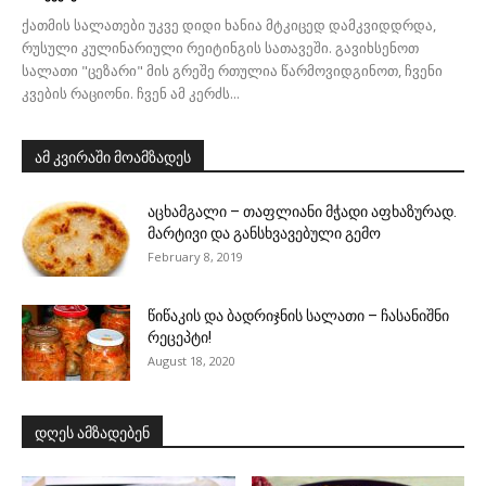
ქათმის სალათები უკვე დიდი ხანია მტკიცედ დამკვიდდრდა,
რუსული კულინარიული რეიტინგის სათავეში. გავიხსენოთ
სალათი "ცეზარი" მის გრეშე რთულია წარმოვიდგინოთ, ჩვენი
კვების რაციონი. ჩვენ ამ კერძს...
ამ კვირაში მოამზადეს
აცხამგალი – თაფლიანი მჭადი აფხაზურად.
მარტივი და განსხვავებული გემო
February 8, 2019
წიწაკის და ბადრიჯნის სალათი – ჩასანიშნი
რეცეპტი!
August 18, 2020
დღეს ამზადებენ