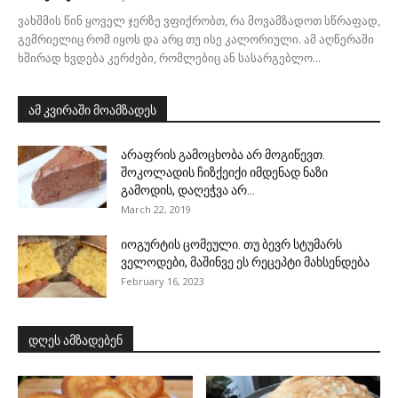
ვახშმის წინ ყოველ ჯერზე ვფიქრობთ, რა მოვამზადოთ სწრაფად,
გემრიელიც რომ იყოს და არც თუ ისე კალორიული. ამ აღწერაში
ხშირად ხვდება კერძები, რომლებიც ან სასარგებლო...
ამ კვირაში მოამზადეს
არაფრის გამოცხობა არ მოგიწევთ.
შოკოლადის ჩიზქეიქი იმდენად ნაზი
გამოდის, დაღეჭვა არ...
March 22, 2019
იოგურტის ცომეული. თუ ბევრ სტუმარს
ველოდები, მაშინვე ეს რეცეპტი მახსენდება
February 16, 2023
დღეს ამზადებენ