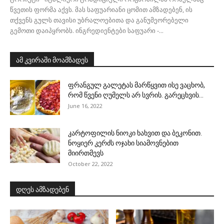
წვეთის ფორმა აქვს. მას საფუარიანი ცომით ამზადებენ, ის
თქვენს გულს თავისი უბრალოებითა და განუმეორებელი
გემოთი დაიპყრობს. ინგრედიენტები საფუარი -...
ამ კვირაში მოამზადეს
ფრანგულ გალეტას მარწყვით ისე ვაცხობ,
რომ წვენი ღუმელს არ სვრის. გარეცხვის...
June 16, 2022
კარტოფილის ნიოკი ხახვით და ბეკონით.
ნოყიერ კერძს ოჯახი სიამოვნებით
მიირთმევს
October 22, 2022
დღეს ამზადებენ