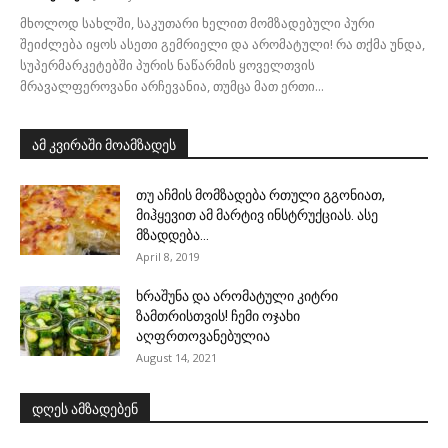
მხოლოდ სახლში, საკუთარი ხელით მომზადებული პური
შეიძლება იყოს ასეთი გემრიელი და არომატული! რა თქმა უნდა,
სუპერმარკეტებში პურის ნაწარმის ყოველთვის
მრავალფეროვანი არჩევანია, თუმცა მათ ერთი...
ამ კვირაში მოამზადეს
თუ აჩმის მომზადება რთული გგონიათ,
მიჰყევით ამ მარტივ ინსტრუქციას. ასე
მზადდება...
April 8, 2019
ხრაშუნა და არომატული კიტრი
ზამთრისთვის! ჩემი ოჯახი
აღფრთოვანებულია
August 14, 2021
დღეს ამზადებენ