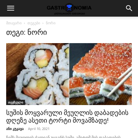
მთავარი
თეგები
ნორი
თეგი: ნორი
თევზეული
სუშის მოყვარული მეუღლის დაბადების
დღეზე ასეთი ტორტი მოვამზადე!
ანი კუკავა
-
April 10, 2021
ჩემს მეუღლეს ძალიან უყვარს სუში, ამიტომ მის დაბადების