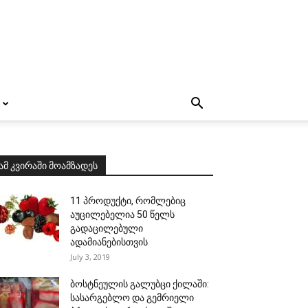
ამ კვირაში მოამზადეს
11 პროდუქტი, რომლებიც
აუცილებელია 50 წელს
გადაცილებული
ადამიანებისთვის
July 3, 2019
ბოსტნეულის გალუბცი ქილაში:
სასარგებლო და გემრიელი