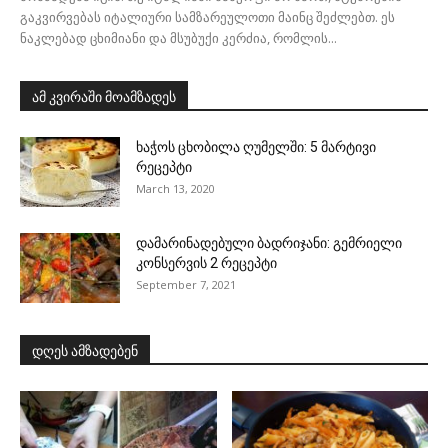
გაკვირვებას იტალიური სამზარეულოთი მაინც შეძლებთ. ეს
ნაკლებად ცხიმიანი და მსუბუქი კერძია, რომლის...
ამ კვირაში მოამზადეს
ხაჭოს ცხობილა ღუმელში: 5 მარტივი
რეცეპტი
March 13, 2020
დამარინადებული ბადრიჯანი: გემრიელი
კონსერვის 2 რეცეპტი
September 7, 2021
დღეს ამზადებენ