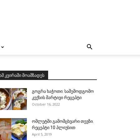
ამ კვირაში მოამზადეს
გოგრა ხაჭოთი: საშემოდგომო
კექსის მარტივი რეცეპტი
October 16, 2022
ომლეტში გამომცხვარი თევზი.
რეცეპტი 10 პლიუსით
April 5, 2019