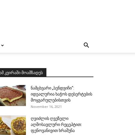
ამ კვირაში მოამზადეს
ნამცხვარი „სენდვიჩი“:
იდეალურია ხაჭოს დესერტების
მოყვარულებისთვის
November 16, 2021
ღვიძლის ღვეზელი
აღმოსავლური რეცეპტით:
ფენოვანივით ხრაშუნა