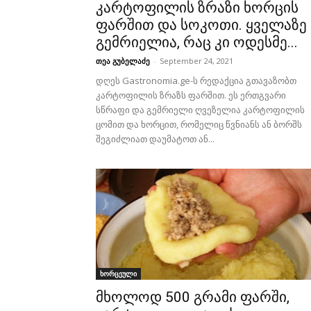
კარტოფილის ზრაზი ხორცის
ფარშით და სოკოთი. ყველაზე
გემრიელია, რაც კი ოდესმე...
თეა გუბელაძე
-
September 24, 2021
დღეს Gastronomia.ge-ს რედაქცია გთავაზობთ
კარტოფილის ზრაზს ფარშით. ეს ერთგვარი
სწრაფი და გემრიელი ღვეზელია კარტოფილის
ცომით და ხორცით, რომელიც წვნიანს ან ბორშს
შეგიძლიათ დაუმატოთ ან...
ხორცეული
მხოლოდ 500 გრამი ფარში,