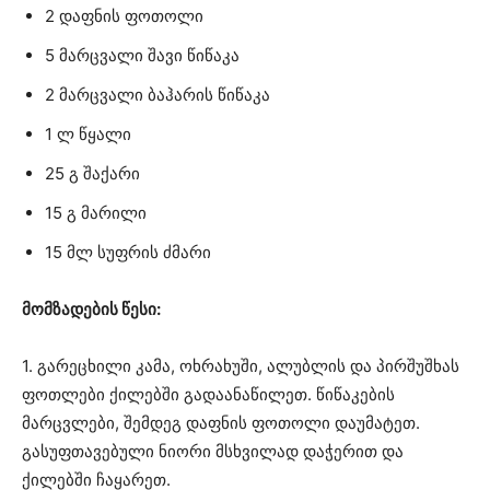
2 დაფნის ფოთოლი
5 მარცვალი შავი წიწაკა
2 მარცვალი ბაჰარის წიწაკა
1 ლ წყალი
25 გ შაქარი
15 გ მარილი
15 მლ სუფრის ძმარი
მომზადების წესი:
1. გარეცხილი კამა, ოხრახუში, ალუბლის და პირშუშხას
ფოთლები ქილებში გადაანაწილეთ. წიწაკების
მარცვლები, შემდეგ დაფნის ფოთოლი დაუმატეთ.
გასუფთავებული ნიორი მსხვილად დაჭერით და
ქილებში ჩაყარეთ.