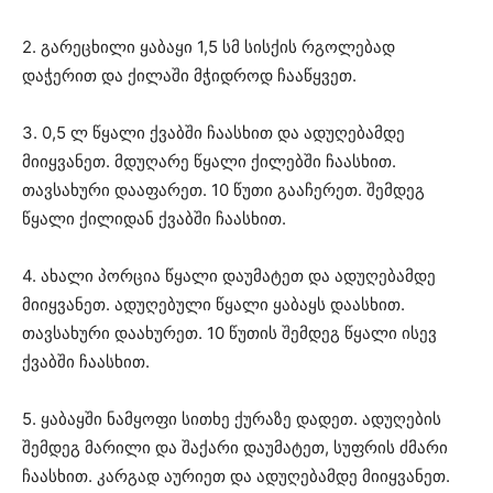
2. გარეცხილი ყაბაყი 1,5 სმ სისქის რგოლებად
დაჭერით და ქილაში მჭიდროდ ჩააწყვეთ.
3. 0,5 ლ წყალი ქვაბში ჩაასხით და ადუღებამდე
მიიყვანეთ. მდუღარე წყალი ქილებში ჩაასხით.
თავსახური დააფარეთ. 10 წუთი გააჩერეთ. შემდეგ
წყალი ქილიდან ქვაბში ჩაასხით.
4. ახალი პორცია წყალი დაუმატეთ და ადუღებამდე
მიიყვანეთ. ადუღებული წყალი ყაბაყს დაასხით.
თავსახური დაახურეთ. 10 წუთის შემდეგ წყალი ისევ
ქვაბში ჩაასხით.
5. ყაბაყში ნამყოფი სითხე ქურაზე დადეთ. ადუღების
შემდეგ მარილი და შაქარი დაუმატეთ, სუფრის ძმარი
ჩაასხით. კარგად აურიეთ და ადუღებამდე მიიყვანეთ.