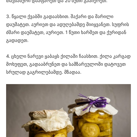
თავსახური დააფარეთ და 20 წუთი გააჩერეთ.
3. წყალი ქვაბში გადაასხით. შაქარი და მარილი
დაუმატეთ. აურიეთ და ადუღებამდე მიიყვანეთ. სუფრის
ძმარი დაუმატეთ, აურიეთ. 1 წუთი ხარშეთ და ქურიდან
გადადეთ.
4. ცხელი ნარევი ყაბაყს ქილაში ჩაასხით. ქილა კარგად
მოხუფეთ, გადააბრუნეთ და სამზარეულოში დატოვეთ
სრულად გაგრილებამდე. მზადაა.