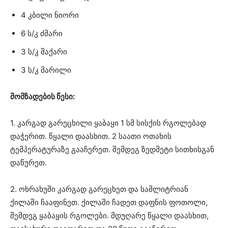
4 კბილი ნიორი
6 ს/კ ძმარი
3 ს/კ შაქარი
3 ს/კ მარილი
მომზადების წესი:
1. კარგად გარეცხილი ყაბაყი 1 სმ სისქის რგოლებად
დაჭერით. წყალი დაასხით. 2 საათი ოთახის
ტემპერატურაზე გააჩერეთ. შემდეგ ზედმეტი სითხისგან
დაწურეთ.
2. ოხრახუში კარგად გარეცხეთ და სამლიტრიან
ქილაში ჩააფინეთ. ქილაში ჩადეთ დაფნის ფოთოლი,
შემდეგ ყაბაყის რგოლები. მდუღარე წყალი დაასხით,