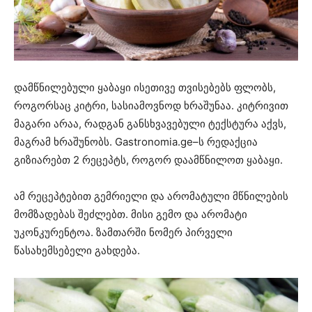
დამწნილებული ყაბაყი ისეთივე თვისებებს ფლობს,
როგორსაც კიტრი, სასიამოვნოდ ხრაშუნაა. კიტრივით
მაგარი არაა, რადგან განსხვავებული ტექსტურა აქვს,
მაგრამ ხრაშუნობს. Gastronomia.ge–ს რედაქცია
გიზიარებთ 2 რეცეპტს, როგორ დაამწნილოთ ყაბაყი.
ამ რეცეპტებით გემრიელი და არომატული მწნილების
მომზადებას შეძლებთ. მისი გემო და არომატი
უკონკურენტოა. ზამთარში ნომერ პირველი
წასახემსებელი გახდება.