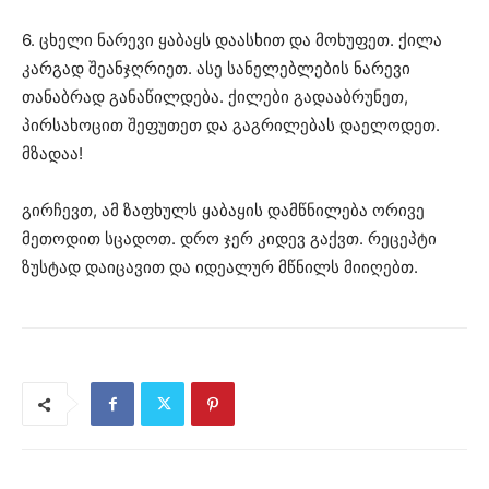
6. ცხელი ნარევი ყაბაყს დაასხით და მოხუფეთ. ქილა
კარგად შეანჯღრიეთ. ასე სანელებლების ნარევი
თანაბრად განაწილდება. ქილები გადააბრუნეთ,
პირსახოცით შეფუთეთ და გაგრილებას დაელოდეთ.
მზადაა!
გირჩევთ, ამ ზაფხულს ყაბაყის დამწნილება ორივე
მეთოდით სცადოთ. დრო ჯერ კიდევ გაქვთ. რეცეპტი
ზუსტად დაიცავით და იდეალურ მწნილს მიიღებთ.