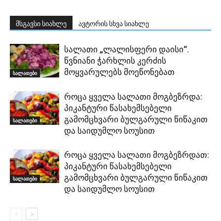
მსგავსი სიახლე
ავტორის სხვა სიახლე
სალათი „ლალისფერი დაისი“.
წვნიანი ჭარხლის კერძის
მოყვარულებს მოეწონებათ
სალათები
როცა ყველა სალათი მოგბეზრდა:
პიკანტური წასახემსებელი
გამომცხვარი ბულგარული წიწაკით
სალათები
და საიდუმლო სოუსით
როცა ყველა სალათი მოგბეზრდათ:
პიკანტური წასახემსებელი
გამომცხვარი ბულგარული წიწაკით
სალათები
და საიდუმლო სოუსით