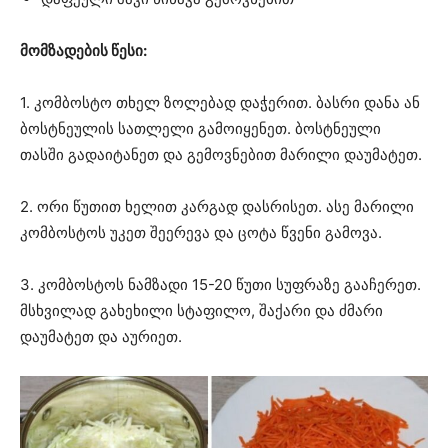
მომზადების წესი:
1. კომბოსტო თხელ ზოლებად დაჭერით. ბასრი დანა ან
ბოსტნეულის სათლელი გამოიყენეთ. ბოსტნეული
თასში გადაიტანეთ და გემოვნებით მარილი დაუმატეთ.
2. ორი წუთით ხელით კარგად დასრისეთ. ასე მარილი
კომბოსტოს უკეთ შეერევა და ცოტა წვენი გამოვა.
3. კომბოსტოს ნამზადი 15-20 წუთი სუფრაზე გააჩერეთ.
მსხვილად გახეხილი სტაფილო, შაქარი და ძმარი
დაუმატეთ და აურიეთ.