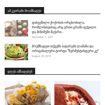
ამ კვირაში მოამზადეს
დახვეწილი ქოქოსის ორცხობილა,
რომლისთვისაც არც ერთი გრამი ფქვილი
და მინიმუმი შაქარი...
December 7, 2021
მოუმზადეთ თქვენს პატარებს ლამაზი და
ორიგინალური ტორტი “ზურმუხტისფერი კუ”
August 25, 2019
დღეს ამზადებენ