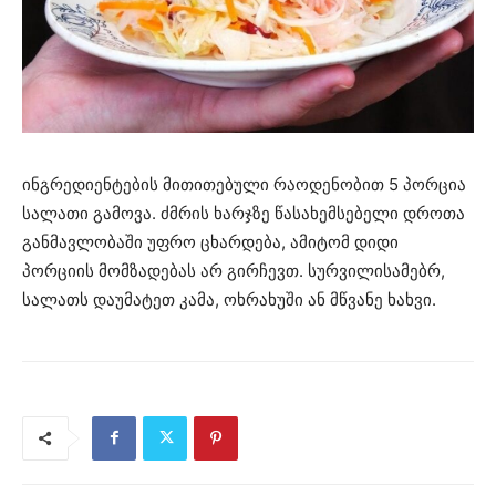
ინგრედიენტების მითითებული რაოდენობით 5 პორცია
სალათი გამოვა. ძმრის ხარჯზე წასახემსებელი დროთა
განმავლობაში უფრო ცხარდება, ამიტომ დიდი
პორციის მომზადებას არ გირჩევთ. სურვილისამებრ,
სალათს დაუმატეთ კამა, ოხრახუში ან მწვანე ხახვი.