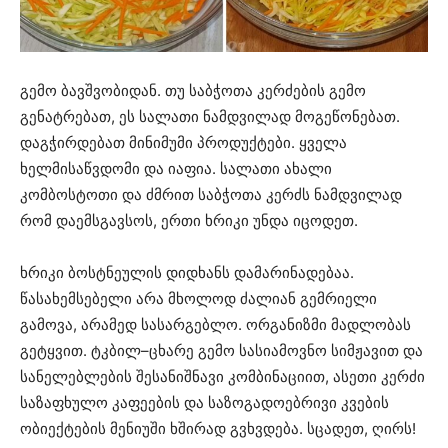
გემო ბავშვობიდან. თუ საბჭოთა კერძების გემო
გენატრებათ, ეს სალათი ნამდვილად მოგეწონებათ.
დაგჭირდებათ მინიმუმი პროდუქტები. ყველა
ხელმისაწვდომი და იაფია. სალათი ახალი
კომბოსტოთი და ძმრით საბჭოთა კერძს ნამდვილად
რომ დაემსგავსოს, ერთი ხრიკი უნდა იცოდეთ.
ხრიკი ბოსტნეულის დიდხანს დამარინადებაა.
წასახემსებელი არა მხოლოდ ძალიან გემრიელი
გამოვა, არამედ სასარგებლო. ორგანიზმი მადლობას
გეტყვით. ტკბილ–ცხარე გემო სასიამოვნო სიმჟავით და
სანელებლების შესანიშნავი კომბინაციით, ასეთი კერძი
საზაფხულო კაფეების და საზოგადოებრივი კვების
ობიექტების მენიუში ხშირად გვხვდება. სცადეთ, ღირს!