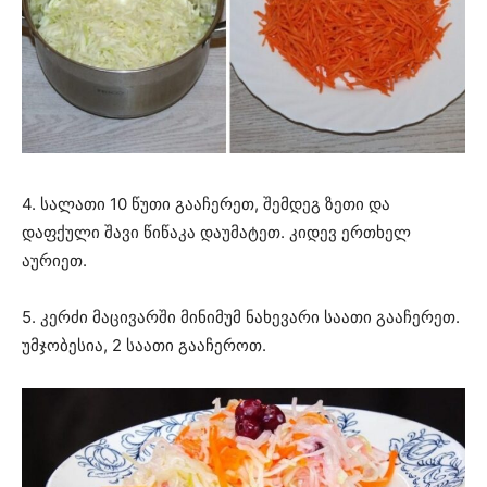
4. სალათი 10 წუთი გააჩერეთ, შემდეგ ზეთი და
დაფქული შავი წიწაკა დაუმატეთ. კიდევ ერთხელ
აურიეთ.
5. კერძი მაცივარში მინიმუმ ნახევარი საათი გააჩერეთ.
უმჯობესია, 2 საათი გააჩეროთ.