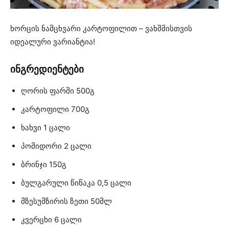
ხორცის ნამცხვარი კარტოფილით – ვახშმისთვის
იდეალური ვარიანტია!
ინგრედიენტები
ღორის ფარში 500გ
კარტოფილი 700გ
ხახვი 1 ცალი
პომიდორი 2 ცალი
ბრინჯი 150გ
ბულგარული წიწაკა 0,5 ცალი
მზესუმზირის ზეთი 50მლ
კვერცხი 6 ცალი