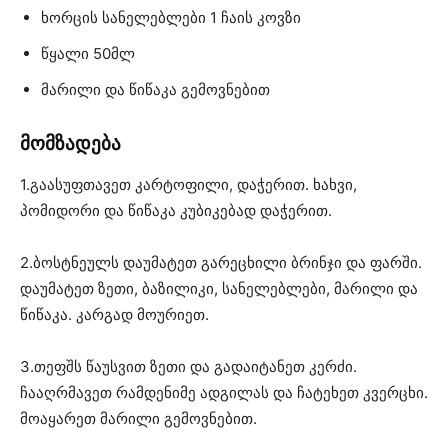
ხორცის სანელებლები 1 ჩაის კოვზი
წყალი 50მლ
მარილი და წიწაკა გემოვნებით
მომზადება
1.გაასუფთავეთ კარტოფილი, დაჭერით. ხახვი,
პომიდორი და წიწაკა კუბიკებად დაჭერით.
2.ბოსტნეულს დაუმატეთ გარეცხილი ბრინჯი და ფარში.
დაუმატეთ ზეთი, ბაზილიკი, სანელებლები, მარილი და
წიწაკა. კარგად მოურიეთ.
3.თეფშს წაუსვით ზეთი და გადაიტანეთ კერძი.
ჩააღრმავეთ რამდენიმე ადგილას და ჩატეხეთ კვერცხი.
მოაყარეთ მარილი გემოვნებით.