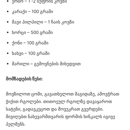
ერბო – 1 -2 სუფრის კოვზი
კარაქი – 100 გრამი
შავი პილპილი – 1 ჩაის კოვზი
ხორცი – 500 გრამი
ქონი – 100 გრამი
ხახვი – 100 გრამი
მარილი – გემოვნების მიხედვით
მომზადების წესი:
მოვზილოთ ცომი, გავათხელოთ მაგიდაზე, ამოვჭრათ
ჭიქით რგოლები. თითოეულ რგოლზე დავაყაროთ
სატენი, გადავკეცოთ და მოვუკრათ გვერდები.
მივიღებთ ნახევარმთვარის ფორმის ხინკალს იგივე
პელმენს.