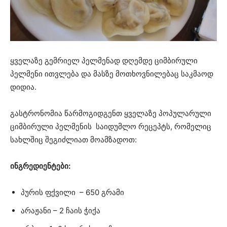
ყველაზე გემრიელ პელმენად დღემდე ციმბირული
პელმენი ითვლება და მასზე მოთხოვნილებაც საკმაოდ
დიდია.
გასტრონომია წარმოგიდგენთ ყველაზე პოპულარული
ციმბირული პელმენის საიდუმლო რეცეპტს, რომელიც
სახლშიც შეგიძლიათ მოამზადოთ:
ინგრედიენტები:
პურის ფქვილი – 650 გრამი
არაჟანი – 2 ჩაის ჭიქა