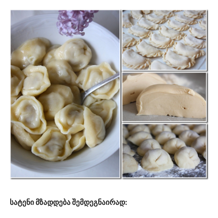
სატენი მზადდება შემდეგნაირად: