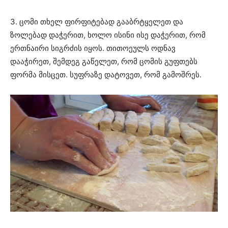
3. ცომი თხელ ფირფიტებად გააბრტყელეთ და
ზოლებად დაჭერით, ხოლო ისინი ისე დაჭერით, რომ
ერთნაირი სიგრძის იყოს. თითოეულს ოდნავ
დააჭირეთ, შემდეგ გაწელეთ, რომ ცომის გუფთებს
ფორმა მისცეთ. სუფრაზე დატოვეთ, რომ გამოშრეს.