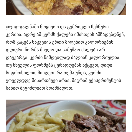
ჯიჯიგ–გალნაში ნოყიერი და გემრიელი ჩეჩნური
კერძია. ადრე ამ კერძს ქალები იმისთვის ამზადებდნენ,
რომ კაცებს საკვების ერთი მიღებით კალორიების
დღიური ნორმა მიეღო და სამუშაო ძალები არ
დაეკარგა. კერძი ნამდვილად ძალიან კალორიულია.
თუ სხეულის ფორმებს ყურადღებას აქცევთ, დიდი
სიფრთხილით მიიღეთ. რა თქმა უნდა, კერძი
ყოველდღე მისართმევი არაა, მაგრამ ექსპერიმენტის
სახით შეგიძლიათ მოამზადოთ.