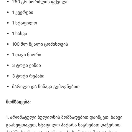
250 გრ ხორბლის ფქვილი
1 კვერცხი
1 სტაფილო
1 ხახვი
100 მლ წყალი ცომისთვის
1 თავი ნიორი
3 ტოტი ქინძი
3 ტოტი რეჰანი
მარილი და წიწაკა გემოვნებით
მომზადება:
1. არომატული ბულიონის მომზადებით დაიწყეთ. ხახვი
გაასუფთავეთ, სტაფილო პატარა ნაჭრებად დაჭერით.