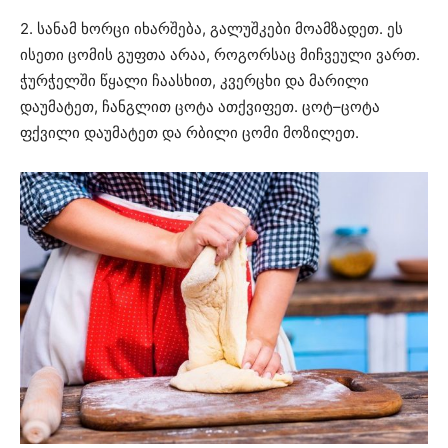
2. სანამ ხორცი იხარშება, გალუშკები მოამზადეთ. ეს
ისეთი ცომის გუფთა არაა, როგორსაც მიჩვეული ვართ.
ჭურჭელში წყალი ჩაასხით, კვერცხი და მარილი
დაუმატეთ, ჩანგლით ცოტა ათქვიფეთ. ცოტ–ცოტა
ფქვილი დაუმატეთ და რბილი ცომი მოზილეთ.