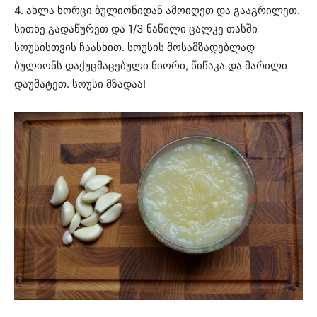
4. ახლა ხორცი ბულიონიდან ამოიღეთ და გააგრილეთ.
სითხე გადაწურეთ და 1/3 ნაწილი ცალკე თასში
სოუსისთვის ჩაასხით. სოუსის მოსამზადებლად
ბულიონს დაქუცმაცებული ნიორი, წიწაკა და მარილი
დაუმატეთ. სოუსი მზადაა!