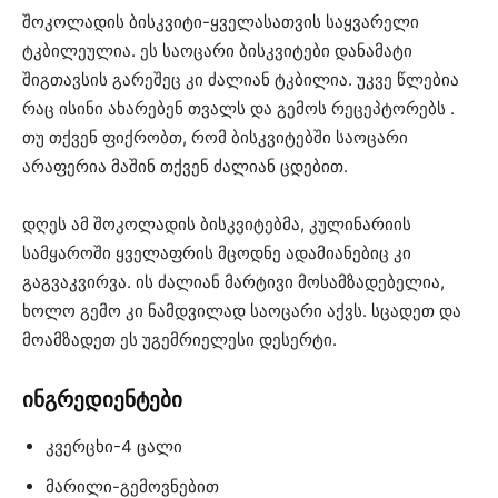
შოკოლადის ბისკვიტი-ყველასათვის საყვარელი
ტკბილეულია. ეს საოცარი ბისკვიტები დანამატი
შიგთავსის გარეშეც კი ძალიან ტკბილია. უკვე წლებია
რაც ისინი ახარებენ თვალს და გემოს რეცეპტორებს .
თუ თქვენ ფიქრობთ, რომ ბისკვიტებში საოცარი
არაფერია მაშინ თქვენ ძალიან ცდებით.
დღეს ამ შოკოლადის ბისკვიტებმა, კულინარიის
სამყაროში ყველაფრის მცოდნე ადამიანებიც კი
გაგვაკვირვა. ის ძალიან მარტივი მოსამზადებელია,
ხოლო გემო კი ნამდვილად საოცარი აქვს. სცადეთ და
მოამზადეთ ეს უგემრიელესი დესერტი.
ინგრედიენტები
კვერცხი-4 ცალი
მარილი-გემოვნებით