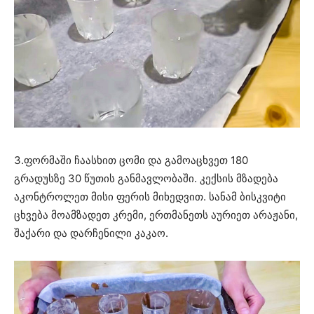
3.ფორმაში ჩაასხით ცომი და გამოაცხვეთ 180
გრადუსზე 30 წუთის განმავლობაში. კექსის მზადება
აკონტროლეთ მისი ფერის მიხედვით. სანამ ბისკვიტი
ცხვება მოამზადეთ კრემი, ერთმანეთს აურიეთ არაჟანი,
შაქარი და დარჩენილი კაკაო.