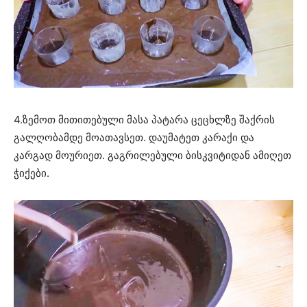
4.ზემოთ მითითებული მასა პატარა ცეცხლზე შაქრის
გალღობამდე მოათავსეთ. დაუმატეთ კარაქი და
კარგად მოურიეთ. გაგრილებული ბისკვიტიდან ამიღეთ
ჭიქები.