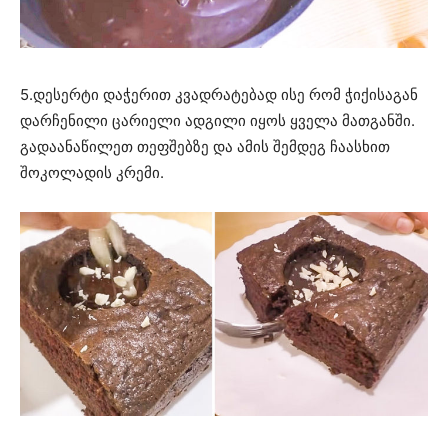
5.დესერტი დაჭერით კვადრატებად ისე რომ ჭიქისაგან
დარჩენილი ცარიელი ადგილი იყოს ყველა მათგანში.
გადაანაწილეთ თეფშებზე და ამის შემდეგ ჩაასხით
შოკოლადის კრემი.