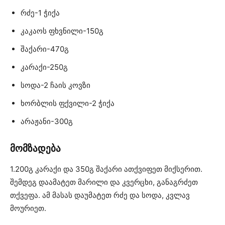
რძე-1 ჭიქა
კაკაოს ფხვნილი-150გ
შაქარი-470გ
კარაქი-250გ
სოდა-2 ჩაის კოვზი
ხორბლის ფქვილი-2 ჭიქა
არაჟანი-300გ
მომზადება
1.200გ კარაქი და 350გ შაქარი ათქვიფეთ მიქსერით.
შემდეგ დაამატეთ მარილი და კვერცხი, განაგრძეთ
თქვეფა. ამ მასას დაუმატეთ რძე და სოდა, კვლავ
მოურიეთ.