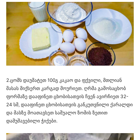
2.ცომს დაუმატეთ 100გ კაკაო და ფქვილი, მთლიან
მასას მიქსერთ კარგად მოურიეთ. ღრმა გამოსაცხობ
ფორმაზე დააფინეთ ცხობისათვის ჩვენ ავირჩიეთ 32-
24 სმ, დააფინეთ ცხობისათვის განკუთვნილი ქარალდი
და მასზე მოათავსეთ საშუალო ზომის ზეთით
დამუშავებილი ჭიქები.