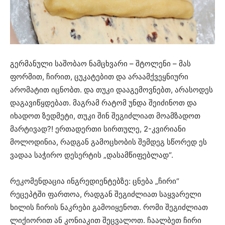
გერმანული საშობაო ნამცხვარი – შტოლენი – მას
ფორმით, ჩირით, ცუკატებით და არაამქვეყნიური
არომატით იცნობთ. და თუკი დააგემოვნებთ, არასოდეს
დაგავიწყდებათ. მაგრამ რატომ უნდა შეიძინოთ და
იხადოთ ზედმეტი, თუკი შინ შეგიძლიათ მოამზადოთ
მარტივად?! ერთადერთი სირთულე, 2-კვირიანი
მოლოდინია, რადგან გამოცხობის შემდეგ სწორედ ეს
ვადაა საჭირო დესერტის „დასამწიფებლად“.
რეკომენდაცია ინგრედიენტებზე: ცნება „ჩირი“
რეცეპტში ფართოა, რადგან შეგიძლიათ საყვარელი
ხილის ჩირის ნაკრები გამოიყენოთ. რომი შეგიძლიათ
ლიქიორით ან კონიაკით შეცვალოთ. ჩაალბეთ ჩირი