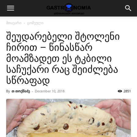
მთავარი
ცომეული
შეუდარებელი შტოლენი
ჩირით – წინასწარ
მოამზადეთ ეს ტკბილი
საჩუქარი რაც შეიძლება
სწრაფად
By
თ თოქმაძე
-
December 10, 2018
2851