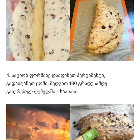
4. საცხობ ფორმაზე დააფინეთ პერგამენტი,
გადაიტანეთ ცომი, შედგით 180 გრადუსამდე
გახურებულ ღუმელში 1 საათით.