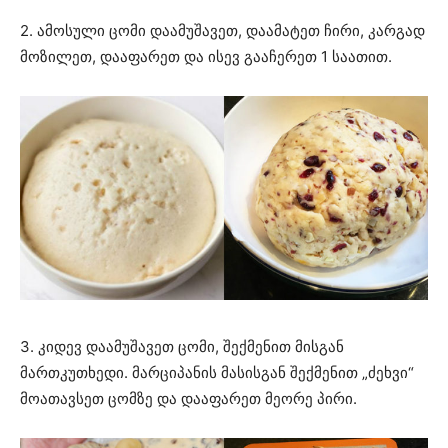
2. ამოსული ცომი დაამუშავეთ, დაამატეთ ჩირი, კარგად
მოზილეთ, დააფარეთ და ისევ გააჩერეთ 1 საათით.
3. კიდევ დაამუშავეთ ცომი, შექმენით მისგან
მართკუთხედი. მარციპანის მასისგან შექმენით „ძეხვი“
მოათავსეთ ცომზე და დააფარეთ მეორე პირი.