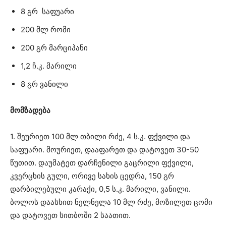
8 გრ საფუარი
200 მლ რომი
200 გრ მარციპანი
1,2 ჩ.კ. მარილი
8 გრ ვანილი
მომზადება
1. შეურიეთ 100 მლ თბილი რძე, 4 ს.კ. ფქვილი და
საფუარი. მოურიეთ, დააფარეთ და დატოვეთ 30-50
წუთით. დაუმატეთ დარჩენილი გაცრილი ფქვილი,
კვერცხის გული, ორივე სახის ცედრა, 150 გრ
დარბილებული კარაქი, 0,5 ს.კ. მარილი, ვანილი.
ბოლოს დაასხით ნელნელა 10 მლ რძე, მოზილეთ ცომი
და დატოვეთ სითბოში 2 საათით.