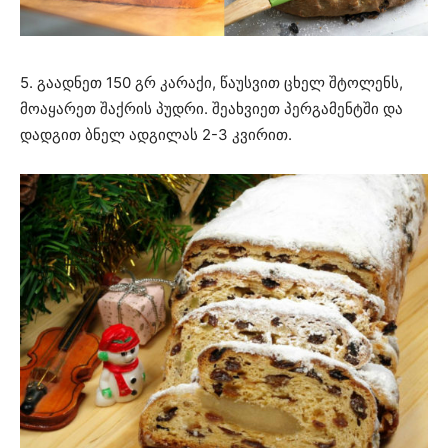
5. გაადნეთ 150 გრ კარაქი, წაუსვით ცხელ შტოლენს,
მოაყარეთ შაქრის პუდრი. შეახვიეთ პერგამენტში და
დადგით ბნელ ადგილას 2-3 კვირით.