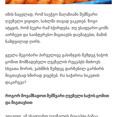
იმის ნაცვლად, რომ საეჭვო მაღაზიაში შემწვარი
ღვეზელი ვიყიდო, სახლში თავად ვაკეთებ. ზოგი
იტყვის, რომ ბევრი რამ სჭირდება. თუ უსაფუარო ცომს
აირჩევთ და საინტერესო შიგთავსს დაუმატებთ, მაშინ
ნამდვილად ღირს.
ყველა მეგობარი პირველივე გასინჯვის შემდეგ ხაჭოს
ცომით მომზადებული ღვეზელის რეცეპტს მთხოვს.
სხვათა შორის, ვახშმის შემდეგ დარჩენილ გარნირს
შიგთავსად ხშირად ვიყენებ. რა საჭიროა სიკეთის
დაკარგვა?
როგორ მოვამზადოთ შემწვარი ღვეზელი ხაჭოს ცომით
და შიგთავსით
უდავოდ, ამ უსაფუარო ღვეზელის რეცეპტი ბაზაა,