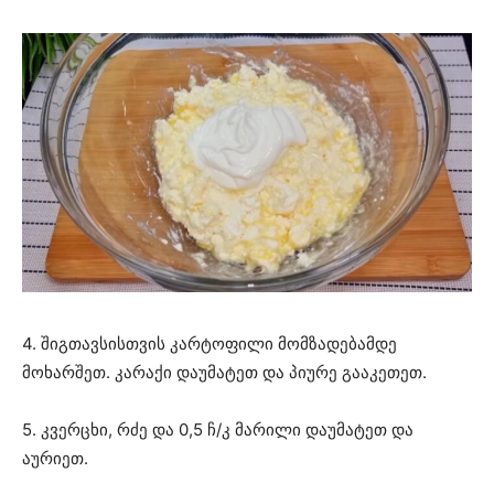
4. შიგთავსისთვის კარტოფილი მომზადებამდე
მოხარშეთ. კარაქი დაუმატეთ და პიურე გააკეთეთ.
5. კვერცხი, რძე და 0,5 ჩ/კ მარილი დაუმატეთ და
აურიეთ.