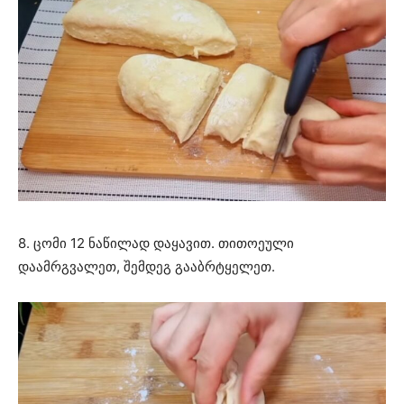
8. ცომი 12 ნაწილად დაყავით. თითოეული
დაამრგვალეთ, შემდეგ გააბრტყელეთ.