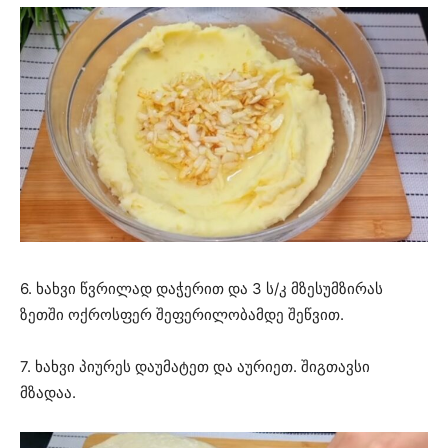
6. ხახვი წვრილად დაჭერით და 3 ს/კ მზესუმზირას
ზეთში ოქროსფერ შეფერილობამდე შეწვით.
7. ხახვი პიურეს დაუმატეთ და აურიეთ. შიგთავსი
მზადაა.