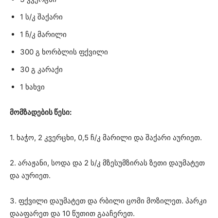
1 ს/კ შაქარი
1 ჩ/კ მარილი
300 გ ხორბლის ფქვილი
30 გ კარაქი
1 ხახვი
მომზადების წესი:
1. ხაჭო, 2 კვერცხი, 0,5 ჩ/კ მარილი და შაქარი აურიეთ.
2. არაჟანი, სოდა და 2 ს/კ მზესუმზირას ზეთი დაუმატეთ
და აურიეთ.
3. ფქვილი დაუმატეთ და რბილი ცომი მოზილეთ. პარკი
დააფარეთ და 10 წუთით გააჩერეთ.