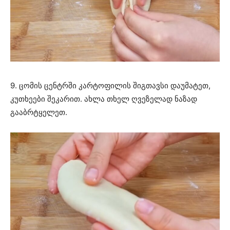
9. ცომის ცენტრში კარტოფილის შიგთავსი დაუმატეთ,
კუთხეები შეკარით. ახლა თხელ ღვეზელად ნაზად
გააბრტყელეთ.