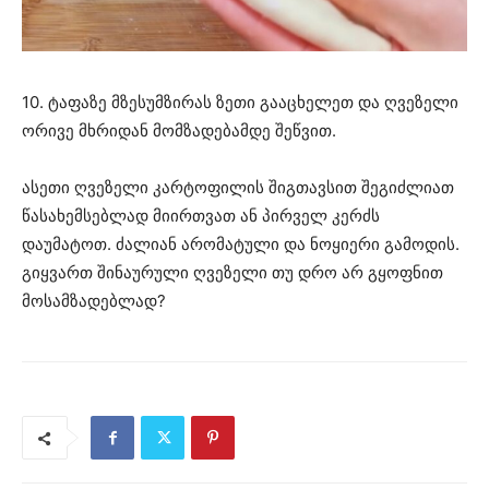
10. ტაფაზე მზესუმზირას ზეთი გააცხელეთ და ღვეზელი
ორივე მხრიდან მომზადებამდე შეწვით.
ასეთი ღვეზელი კარტოფილის შიგთავსით შეგიძლიათ
წასახემსებლად მიირთვათ ან პირველ კერძს
დაუმატოთ. ძალიან არომატული და ნოყიერი გამოდის.
გიყვართ შინაურული ღვეზელი თუ დრო არ გყოფნით
მოსამზადებლად?