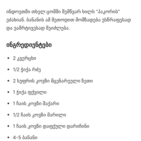
ინდოეთში თხელ ცომში შემწვარ ხილს “პაკორის”
ეძახიან. ბანანის ამ მეთოდით მომზადება უსწრაფესად
და უამრტივესად შეიძლება.
ინგრედიენტები
2 კვერცხი
1/2 ჭიქა რძე
2 სუფრის კოვზი მცენარეული ზეთი
1 ჭიქა ფქვილი
1 ჩაის კოვზი შაქარი
1/2 ჩაის კოვზი მარილი
1 ჩაის კოვზი დაფქული დარიჩინი
4-5 ბანანი