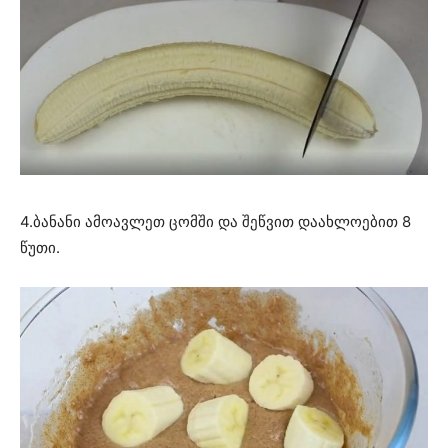
4.ბანანი ამოავლეთ ცომში და შეწვით დაახლოებით 8
წუთი.