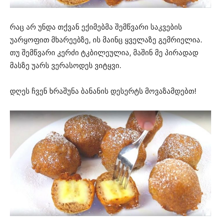
რაც არ უნდა თქვან ექიმებმა შემწვარი საკვების
უარყოფით მხარეებზე, ის მაინც ყველაზე გემრიელია.
თუ შემწვარი კერძი ტკბილეულია, მაშინ მე პირადად
მასზე უარს ვერასოდეს ვიტყვი.
დღეს ჩვენ ხრაშუნა ბანანის დესერტს მოვაზამდებთ!