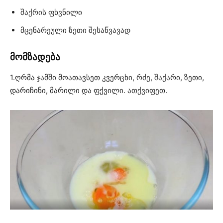
შაქრის ფხვნილი
მცენარეული ზეთი შესაწვავად
მომზადება
1.ღრმა ჯამში მოათავსეთ კვერცხი, რძე, შაქარი, ზეთი,
დარიჩინი, მარილი და ფქვილი. ათქვიფეთ.