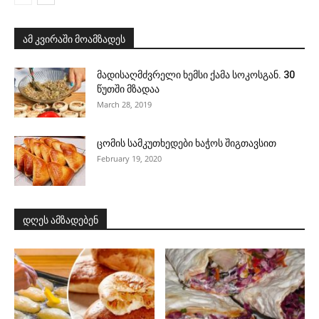
ამ კვირაში მოამზადეს
მადისაღმძვრელი ხემსი ქამა სოკოსგან. 30
წუთში მზადაა
March 28, 2019
ცომის სამკუთხედები ხაჭოს შიგთავსით
February 19, 2020
დღეს ამზადებენ