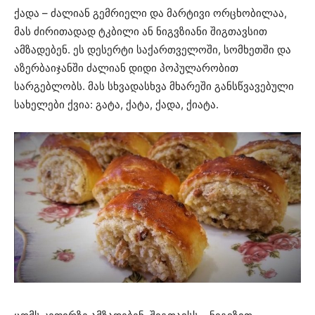
ქადა – ძალიან გემრიელი და მარტივი ორცხობილაა,
მას ძირითადად ტკბილი ან ნიგვზიანი შიგთავსით
ამზადებენ. ეს დესერტი საქართველოში, სომხეთში და
აზერბაიჯანში ძალიან დიდი პოპულარობით
სარგებლობს. მას სხვადასხვა მხარეში განსწვავებული
სახელები ქვია: გატა, ქატა, ქადა, ქიატა.