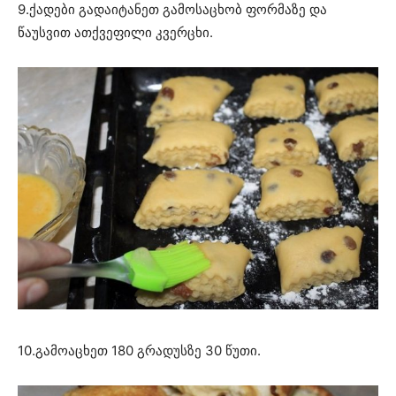
9.ქადები გადაიტანეთ გამოსაცხობ ფორმაზე და
წაუსვით ათქვეფილი კვერცხი.
10.გამოაცხეთ 180 გრადუსზე 30 წუთი.