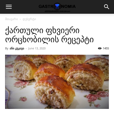
მთავარი
დესერტი
ქართული ფხვიერი
ორცხობილის რეცეპტი
By
ანი კუკავა
-
June 13, 2020
1455