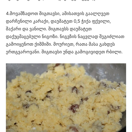
4.მოვამზადოთ შიგთავსი, ამისათვის გაალღვეთ
დარჩენილი კარაქი, დაუმატეთ 0,5 ჭიქა ფქვილი,
შაქარი და ვანილი. შიგთავსს დაუმატეთ
დაქუცმაცებული ნიგოზი. ნიგვზის ნაცვლად შეგიძლიათ
გამოიყენოთ ქიშმიში. მოურიეთ, რათა მასა გახდეს
ერთგვაროვანი. შიგთავსი უნდა გამოგივიდეთ რბილი.