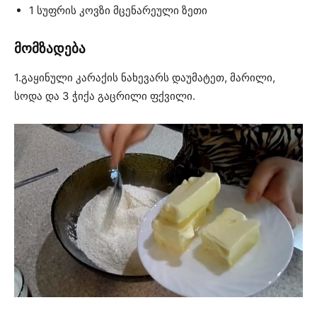
1 სუფრის კოვზი მცენარეული ზეთი
მომზადება
1.გაყინული კარაქის ნახევარს დაუმატეთ, მარილი,
სოდა და 3 ჭიქა გაცრილი ფქვილი.