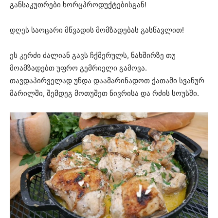
განსაკუთრები ხორცპროდუქტებისგან!
დღეს საოცარი მწვადის მომზადებას გასწავლით!
ეს კერძი ძალიან გავს ჩქმერულს, ნახშირზე თუ
მოამზადებთ უფრო გემრიელი გამოვა.
თავდაპირველად უნდა დაამარინადოთ ქათამი სვანურ
მარილში, შემდეგ მოთუშეთ ნივრისა და რძის სოუსში.