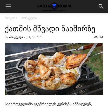
მთავარი
ხორცეული
ქათმის მწვადი ნახშირზე
By
ანი კუკავა
-
July 16, 2020
961
საქართველოში უგემრიელეს კერძებს ამზადებენ,