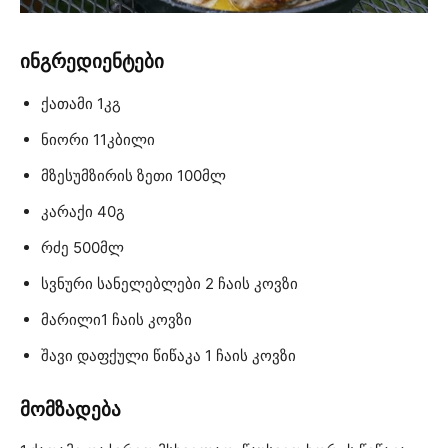
ინგრედიენტები
ქათამი 1კგ
ნიორი 11კბილი
მზესუმზირის ზეთი 100მლ
კარაქი 40გ
რძე 500მლ
სვნური სანელებლები 2 ჩაის კოვზი
მარილი1 ჩაის კოვზი
შავი დაფქული წიწაკა 1 ჩაის კოვზი
მომზადება