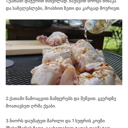
1.ქათამი დაჭერით მსხვილად. წაუსვით ხორცს წიწაკა
და სანელებლები, მოასხით ზეთი და კარგად მოურიეთ.
2.ქათამი წამოაცვით შამფურებს და შეწვით. გვერდზე
მოათავსეთ ღრმა ქვაბი.
3.ნიორს დაუმატეთ მარილი და 1 სუფრის კოვზი