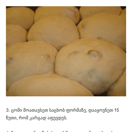
3. ცომი მოათავსეთ საცხობ ფორმაზე, დააყოვნეთ 15
წუთი, რომ კარგად აფუვდეს.