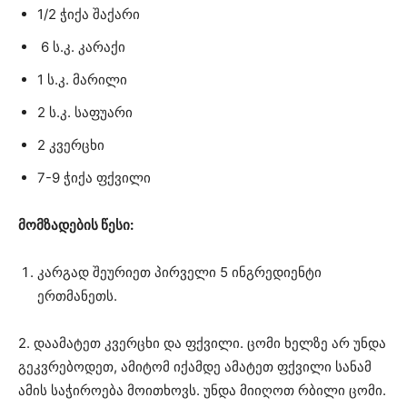
1/2 ჭიქა შაქარი
6 ს.კ. კარაქი
1 ს.კ. მარილი
2 ს.კ. საფუარი
2 კვერცხი
7-9 ჭიქა ფქვილი
მომზადების წესი:
კარგად შეურიეთ პირველი 5 ინგრედიენტი
ერთმანეთს.
2. დაამატეთ კვერცხი და ფქვილი. ცომი ხელზე არ უნდა
გეკვრებოდეთ, ამიტომ იქამდე ამატეთ ფქვილი სანამ
ამის საჭიროება მოითხოვს. უნდა მიიღოთ რბილი ცომი.