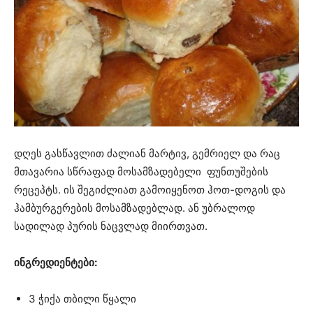
დღეს გასწავლით ძალიან მარტივ, გემრიელ და რაც
მთავარია სწრაფად მოსამზადებელი ფუნთუშების
რეცეპტს. ის შეგიძლიათ გამოიყენოთ ჰოთ-დოგის და
ჰამბურგერების მოსამზადებლად. ან უბრალოდ
სადილად პურის ნაცვლად მიირთვათ.
ინგრედიენტები:
3 ჭიქა თბილი წყალი