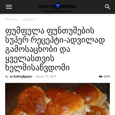
მთავარი
ცომეული
ფუმფულა ფუნთუშების
სუპერ რეცეპტი-ადვილად
გამოსაცხობი და
ყველასთვის
ხელმისაწვდომი
By
ია ნაროუშვილი
-
March 27, 2019
6379