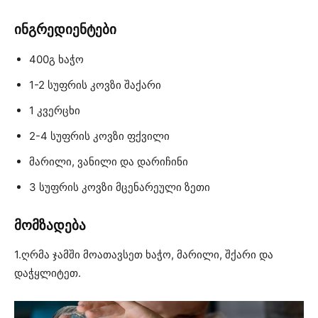
ინგრედიენტები
400გ ხაჭო
1-2 სუფრის კოვზი შაქარი
1 კვერცხი
2-4 სუფრის კოვზი ფქვილი
მარილი, ვანილი და დარიჩინი
3 სუფრის კოვზი მცენარეული ზეთი
მომზადება
1.ღრმა ჯამში მოათავსეთ ხაჭო, მარილი, შქარი და
დაჭყლიტეთ.