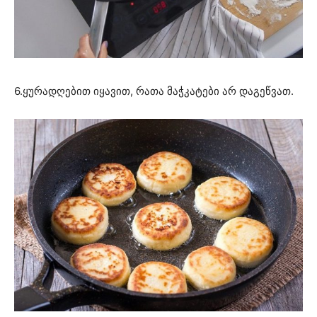
6.ყურადღებით იყავით, რათა მაჭკატები არ დაგეწვათ.