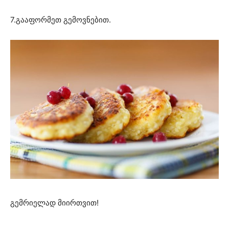
7.გააფორმეთ გემოვნებით.
გემრიელად მიირთვით!