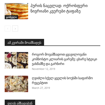
პურის ნაცვლად. ოქროსფერი
ნივრიანი კვერები ტაფაზე
ცომეული
ამ კვირაში მოამზადეს
როგორ მოვამზადოთ ყვავილოვანი
კომბოსტო კლიარის გარეშე: ცხარე სტეიკი
ვახშამზე და გარნირი
November 12, 2019
ღვიძლი სქელ ყველის სოუსში საფირმო
რეცეპტით
March 27, 2019
დღეს ამზადებენ