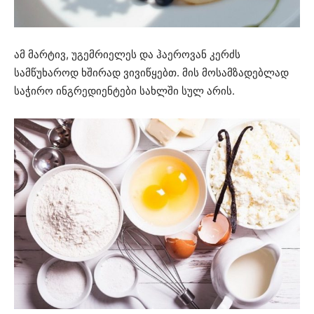
ამ მარტივ, უგემრიელეს და ჰაეროვან კერძს
სამწუხაროდ ხშირად ვივიწყებთ. მის მოსამზადებლად
საჭირო ინგრედიენტები სახლში სულ არის.