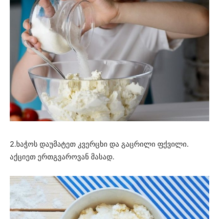
2.ხაჭოს დაუმატეთ კვერცხი და გაცრილი ფქვილი.
აქციეთ ერთგვაროვან მასად.