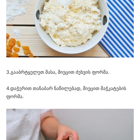
3.გააბრტყელეთ მასა, მიეცით ძეხვის ფორმა.
4.დაჭერით თანაბარ ნაწილებად, მიეცით მაჭკატების
ფორმა.