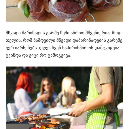
მწვადი მარინადის გარშე ჩემი აზრით მშვენიერია. ზოგი
თვლის, რომ ნამდვილი მწვადი დამარინადების გარეშე
ვერ იარსებებს. დღეს ჩვენ საპირისპიროს დამტკიცება
გვინდა და ვიცი რო გამოგვივა.