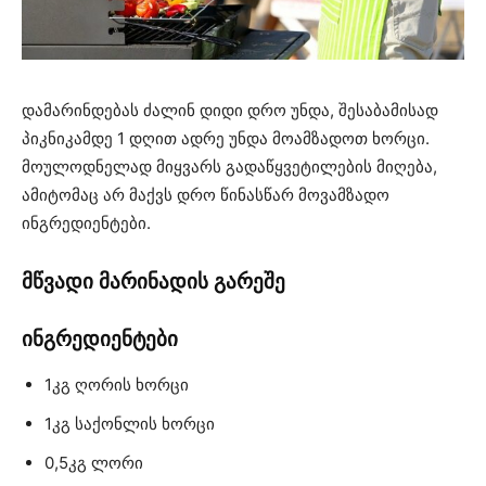
დამარინდებას ძალინ დიდი დრო უნდა, შესაბამისად
პიკნიკამდე 1 დღით ადრე უნდა მოამზადოთ ხორცი.
მოულოდნელად მიყვარს გადაწყვეტილების მიღება,
ამიტომაც არ მაქვს დრო წინასწარ მოვამზადო
ინგრედიენტები.
მწვადი მარინადის გარეშე
ინგრედიენტები
1კგ ღორის ხორცი
1კგ საქონლის ხორცი
0,5კგ ლორი