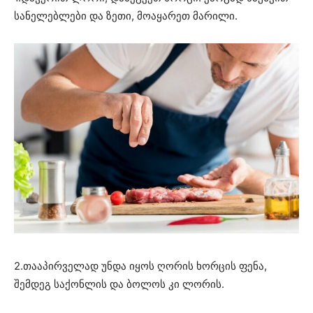
სანელებლები და ზეთი, მოაყარეთ მარილი.
2.თააპირველად უნდა იყოს ღორის ხორცის ფენა,
შემდეგ საქონლის და ბოლოს კი ლორის.