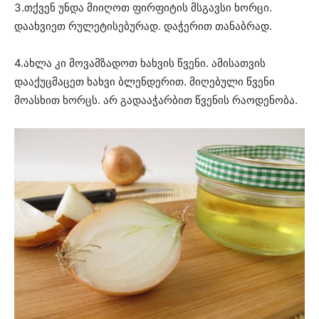
3.თქვენ უნდა მიიღოთ ფირფიტის მსგავსი ხორცი.
დაახვიეთ რულეტისებურად. დაჭერით თანაბრად.
4.ახლა კი მოვამზადოთ ხახვის წვენი. ამისათვის
დააქუცმაცეთ ხახვი ბლენდერით. მიღებული წვენი
მოასხით ხორცს. არ გადააჭარბით წვენის რაოდენობა.