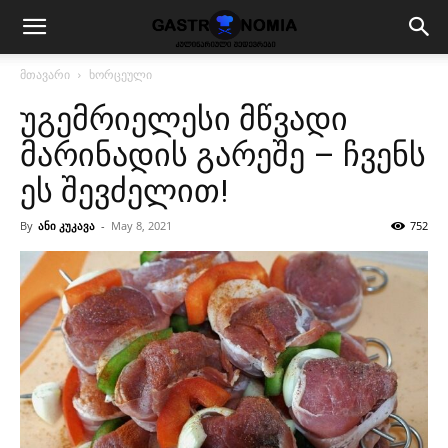
მთავარი
ხორცეული
უგემრიელესი მწვადი
მარინადის გარეშე – ჩვენს
ეს შევძელით!
By
ანი კუკავა
-
May 8, 2021
752