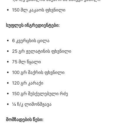
150 მლ კაკაოს ფხვნილი
სუფლეს ინგრედიენტები:
6 კვერცხის ცილა
25 გრ ჟელატინის ფხვნილი
75 მლ წყალი
100 გრ შაქრის ფხვნილი
120 გრ კარაქი
150 გრ შესქელებული რძე
¼ ჩ/კ ლიმონმჟავა
მომზადების წესი: