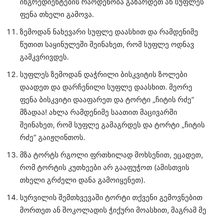
ინგრედიენტების რაოდენობა გაზარდეთ ან სუფლეს
ფენა თხელი გამოვა.
ზემოდან ნახევარი სუფლე დაასხით და რამდენიმე
წუთით საყინულეში შეინახეთ, რომ სუფლე ოდნავ
გამკვრივდეს.
სუფლეს ზემოდან დაჭრილი ბისკვიტის ზოლები
დაადეთ და დარჩენილი სუფლე დაასხით. მეორე
ფენა ბისკვიტი დააფარეთ და ტორტი „ჩიტის რძე“
მზადაა! ახლა რამდენიმე საათით მაცივარში
შეინახეთ, რომ სუფლე გამაგრდეს და ტორტი „ჩიტის
რძე“ გაიჟღინთოს.
მზა ტორტს რგოლი ფრთხილად მოხსენით, ეცადეთ,
რომ ტორტის კუთხეები არ გააფუჭოთ (ამისთვის
თხელი გრძელი დანა გამოიყენეთ).
სურვილის შემთხვევაში ტორტი თქვენი გემოვნებით
მორთეთ ან შოკოლადის ჭიქური მოასხით, მაგრამ მე