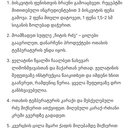
ბისკვიტის ფენისთვის ბრაუნი გამოაცხვეთ. რეცეპტში
მითითებული ინგრედიენტებით 3 ბისკვიტის ფენა
გამოვა. 2 ფენა მთელი დატოვეთ, 1 ფენა 1,5-2 სმ
სიგანის ზოლებად დაჭერით.
მოამზადეთ სუფლე „ჩიტის რძე“ – ცილები
გააგრილეთ, დანარჩენი პროდუქტები ოთახის
ტემპერატურის უნდა იყოს.
ჟელატინი წყალში ჩაალბეთ ნახევარ
ლიმონმჟავასთან და შაქართან ერთად. ჟელატინის
შეფუთვაზე ინსტრუქცია წაიკითხეთ და იმდენი ხნით
გააჩერეთ, რამდენიც წერია. ყველა შეფუთვაზე დრო
განსხვავებულია.
ოთახის ტემპერატურის კარაქი და შესქელებული
რძე მიქსერით ათქვიფეთ. მიღებული კარაქ–რძიანი
კრემი გვერდზე გადადეთ.
კვერცხის ცილა მყარი ქაფის მიღებამდე მიქსერით