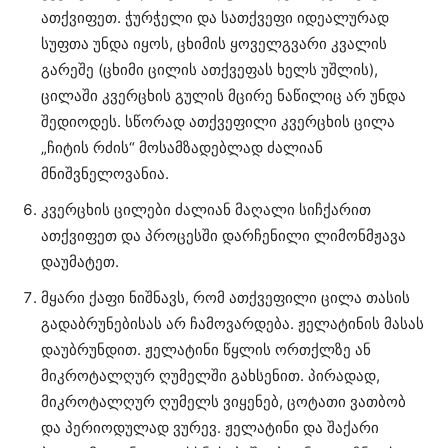
ათქვიფეთ. ჭურჭელი და სათქვეფი იდეალურად
სუფთა უნდა იყოს, ცხიმის ყოველგვარი კვალის
გარეშე (ცხიმი ცილის ათქვეფას ხელს უშლის),
ცილაში კვერცხის გულის მცირე ნაწილიც არ უნდა
შედიოდეს. სწორად ათქვეფილი კვერცხის ცილა
„ჩიტის რძის“ მოსამზადებლად ძალიან
მნიშვნელოვანია.
კვერცხის ცილები ძალიან მაღალი სიჩქარით
ათქვიფეთ და პროცესში დარჩენილი ლიმონმჟავა
დაუმატეთ.
მყარი ქაფი ნიშნავს, რომ ათქვეფილი ცილა თასის
გადაბრუნებისას არ ჩამოვარდება. ჟელატინის მასას
დაუბრუნდით. ჟელატინი წყლის ორთქლზე ან
მიკროტალღურ ღუმელში გახსენით. პირადად,
მიკროტალღურ ღუმელს ვიყენებ, ცოტათი ვათბობ
და პერიოდულად ვურევ. ჟელატინი და შაქარი