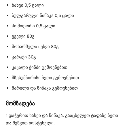
ხახვი 0,5 ცალი
ბულგარული წიწაკა 0,5 ცალი
პომიდორი 0,5 ცალი
ყველი 80გ
მოხარშული ძეხვი 80გ
კარაქი 30გ
კაკალი ქინძი გემოვნებით
მზესუმზირისი ზეთი გემოვნებით
მარილი და წიწაკა გემოვნებით
მომზადება
1.დაჭერით ხახვი და წიწაკა. გააცხელეთ ტაფაზე ზეთი
და შეწვით ბოსტენული.