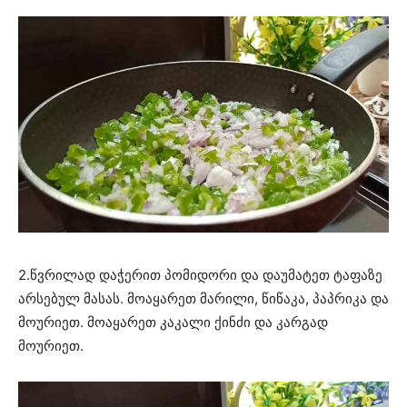
2.წვრილად დაჭერით პომიდორი და დაუმატეთ ტაფაზე
არსებულ მასას. მოაყარეთ მარილი, წიწაკა, პაპრიკა და
მოურიეთ. მოაყარეთ კაკალი ქინძი და კარგად
მოურიეთ.