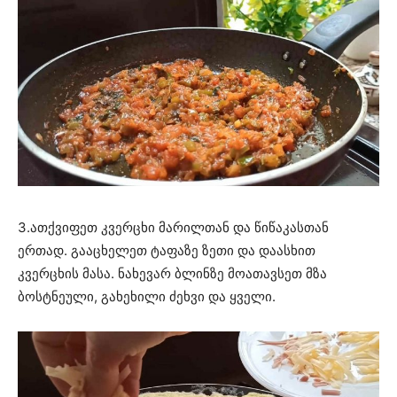
3.ათქვიფეთ კვერცხი მარილთან და წიწაკასთან
ერთად. გააცხელეთ ტაფაზე ზეთი და დაასხით
კვერცხის მასა. ნახევარ ბლინზე მოათავსეთ მზა
ბოსტნეული, გახეხილი ძეხვი და ყველი.