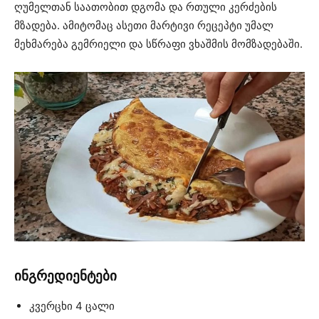
ღუმელთან საათობით დგომა და რთული კერძების
მზადება. ამიტომაც ასეთი მარტივი რეცეპტი უმალ
მეხმარება გემრიელი და სწრაფი ვხაშმის მომზადებაში.
ინგრედიენტები
კვერცხი 4 ცალი