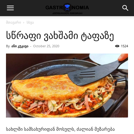
მთავარი
სხვა
სწრაფი ვახშამი ტაფაზე
By
ანი კუკავა
-
October 25, 2020
1524
სახლში სამსახურიდან მოსულს, ძალიან მეზარება