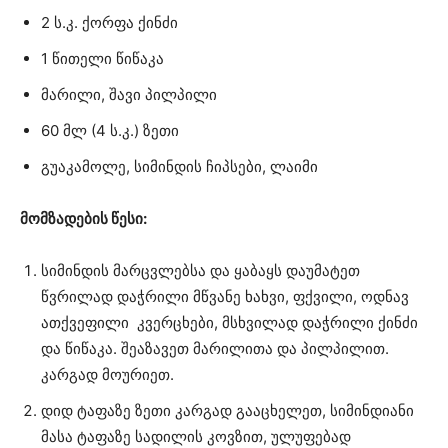
2 ს.კ. ქორფა ქინძი
1 წითელი წიწაკა
მარილი, შავი პილპილი
60 მლ (4 ს.კ.) ზეთი
გუაკამოლე, სიმინდის ჩიპსები, ლაიმი
მომზადების წესი:
სიმინდის მარცვლებსა და ყაბაყს დაუმატეთ
წვრილად დაჭრილი მწვანე ხახვი, ფქვილი, ოდნავ
ათქვეფილი კვერცხები, მსხვილად დაჭრილი ქინძი
და წიწაკა. შეაზავეთ მარილითა და პილპილით.
კარგად მოურიეთ.
დიდ ტაფაზე ზეთი კარგად გააცხელეთ, სიმინდიანი
მასა ტაფაზე სადილის კოვზით, ულუფებად