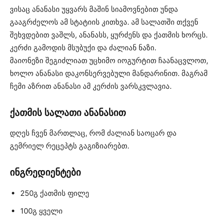
ვისაც ანანასი უყვარს მაშინ სიამოვნებით უნდა
გააგრძელოს ამ სტატიის კითხვა. ამ სალათში თქვენ
შეხვდებით ვაშლს, ანანასს, ყურძენს და ქათმის ხორცს.
კერძი გამოდის მსუბუქი და ძალიან ნაზი.
მაიონეზი შეგიძლიათ უცხიმო იოგურტით ჩაანაცვლოთ,
ხოლო ანანასი დაკონსერვებული მანდარინით. მაგრამ
ჩემი აზრით ანანასი ამ კერძის ვარსკვლავია.
ქათმის სალათი ანანასით
დღეს ჩვენ მართლაც, რომ ძალიან საოცარ და
გემრიელ რეცეპტს გაგიზიარებთ.
ინგრედიენტები
250გ ქათმის ფილე
100გ ყველი