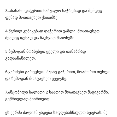
3.ანანასი დაჭერით საშუალო ნაჭრებად და შემდეგ
ფენად მოათავსეთ ქათამზე.
4.წვრილ კუბიკებად დაჭერით ვაშლი, მოათავსეთ
შემდეგ ფენად და წაუსვით მაიონეზი.
5.ზემოდან მოახეხეთ ყველი და თანაბრად
გადაანაწილეთ.
6.ყურძენი გარეცხეთ, შუაზე გაჭერით, მოაშორთ თესლი
და ზემოდან მოატავსეთ ყველზე.
7.აწყობილი სალათი 2 საათით მოათავსეთ მაცივარში.
გემრიელად მიირთვით!
ეს კერძი ძალიან უხდება სადღესასწაულო სუფრას. მე