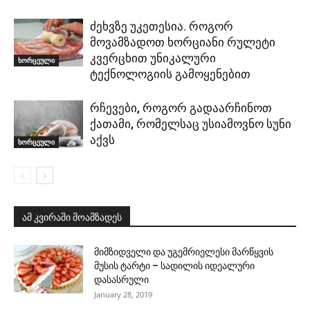
ძეხვზე უკეთესია. როგორ
მოვამზადოთ ხორციანი რულეტი
კვერცხით უნიკალური
ხორცეული
ტექნოლოგიის გამოყენებით
რჩევები, როგორ გადაარჩინოთ
ქათამი, რომელსაც უსიამოვნო სუნი
აქვს
ხორცეული
ამ კვირაში მოამზადეს
მიმზიდველი და უგემრიელესი მარწყვის
მუსის ტარტი – სადილის იდეალური
დასასრული
January 28, 2019