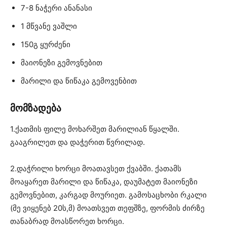
7-8 ნაჭერი ანანასი
1 მწვანე ვაშლი
150გ ყურძენი
მაიონეზი გემოვნებით
მარილი და წიწაკა გემოვენბით
მომზადება
1.ქათმის ფილე მოხარშეთ მარილიან წყალში.
გააგრილეთ და დაჭერით წვრილად.
2.დაჭრილი ხორცი მოათავსეთ ქვაბში. ქათამს
მოაყარეთ მარილი და წიწაკა, დაუმატეთ მაიონეზი
გემოვნებით, კარგად მოურიეთ. გამოსაცხობი რკალი
(მე ვიყენებ 20ს,მ) მოათსვეთ თეფშზე, ფორმის ძირზე
თანაბრად მოასწორეთ ხორცი.