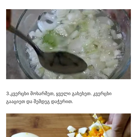
3.კვერცხი მოხარშეთ, ყველი გახეხეთ. კვერცხი
გააციეთ და შემდეგ დაჭერით.