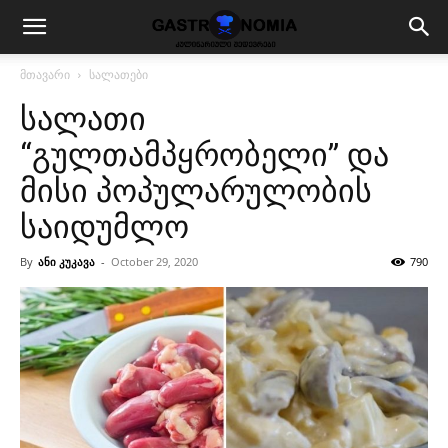
მთავარი
სალათები
სალათი
“გულთამპყრობელი” და
მისი პოპულარულობის
საიდუმლო
By
ანი კუკავა
-
October 29, 2020
790