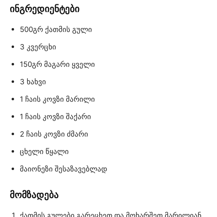
ინგრედიენტები
500გრ ქათმის გული
3 კვერცხი
150გრ მაგარი ყველი
3 ხახვი
1 ჩაის კოვზი მარილი
1 ჩაის კოვზი შაქარი
2 ჩაის კოვზი ძმარი
ცხელი წყალი
მაიონეზი შესაზავებლად
მომზადება
ქათმის გულები გარეცხეთ და მოხარშეთ მარილიან