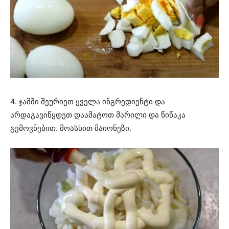
4. ჯამში შეურიეთ ყველა ინგრედიენტი და
არდაგავიწყდეთ დაამატოთ მარილი და წიწაკა
გემოვნებით. მოასხით მაიონეზი.