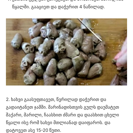
წყალში. გააციეთ და დაჭერით 4 ნაწილად.
2. ხახვი გაასუფთავეთ, წვრილად დაჭერით და
გადაიტანეთ ჯამში. მარინადისთვის გულს დაუმატეთ
შაქარი, მარილი, ჩაასხით ძმარი და დაასხით ცხელი
წყალი ისე რომ ხახვი მთლიანად დაიფაროს. და
დატოვეთ ასე 15-20 წუთი.