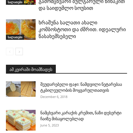
გამომცხვარი ბულგარული წიწაკით
სალათები
და საიდუმლო სოუსით
ხრაშუნა სალათი ახალი
კომბოსტოთი და ძმრით. იდეალური
წასახემსებელი
სალათები
ამ კვირაში მოამზადეს
შეუდარებელი ფაჯი: ნამდვილი ნეტარებაა
ტკბილეულობის მოყვარულთათვის
December 6, 2018
ნამცხვარი კარაქის კრემით, ნაზი დესერტი
ჩაიზე მისაყოლებლად
June 5, 2023