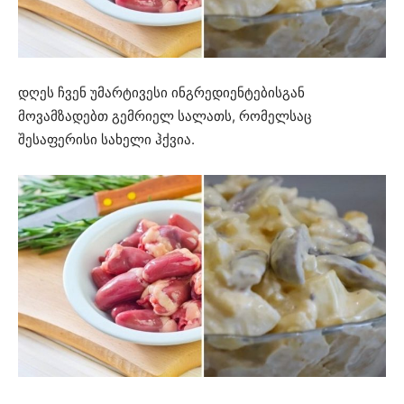
დღეს ჩვენ უმარტივესი ინგრედიენტებისგან
მოვამზადებთ გემრიელ სალათს, რომელსაც
შესაფერისი სახელი ჰქვია.