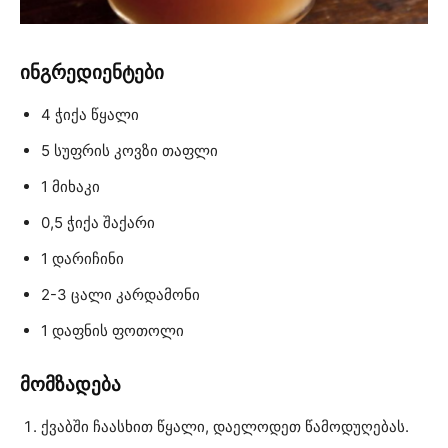
ინგრედიენტები
4 ჭიქა წყალი
5 სუფრის კოვზი თაფლი
1 მიხაკი
0,5 ჭიქა შაქარი
1 დარიჩინი
2-3 ცალი კარდამონი
1 დაფნის ფოთოლი
მომზადება
ქვაბში ჩაასხით წყალი, დაელოდეთ წამოდუღებას.