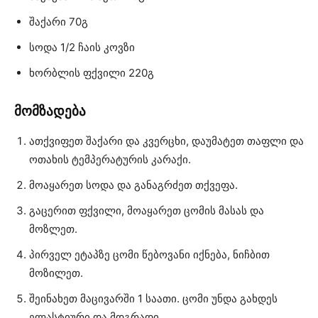
შაქარი 70გ
სოდა 1/2 ჩაის კოვზი
ხორბლის ფქვილი 220გ
მომზადება
ათქვიფეთ შაქარი და კვერცხი, დაუმატეთ თაფლი და
ოთახის ტემპერატურის კარაქი.
მოაყარეთ სოდა და განაგრძეთ თქვეფა.
გაცერით ფქვილი, მოაყარეთ ცომის მასას და
მოზლეთ.
პირველ ეტაპზე ცომი წებოვანი იქნება, ნიჩბით
მოზილეთ.
შეინახეთ მაცივარში 1 საათი. ცომი უნდა გახდეს
ელასტიური და მდგრადი.