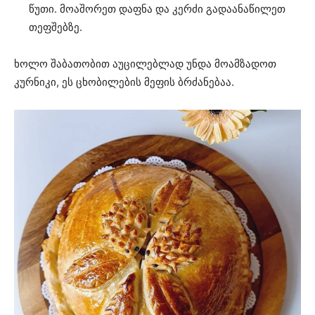
წუთი. მოაშორეთ დაფნა და კერძი გადაანაწილეთ
თეფშებზე.
ხოლო შაბათობით აუცილებლად უნდა მოამზადოთ
კურნიკი, ეს ცხობილების მეფის ბრძანებაა.