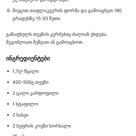
მიეცით თაფლაკვერის ფორმა და გამოაცხეთ 180
გრადუსზე 15-20 წუთი.
გაზაფხულს თევზის კერძებიც ძალიან უხდება.
შეგიძლიათ შეწვათ ან გამოაცხოთ.
ინგრედიენტები
1,7ლ წყალი
400-500გ თევზი
2 ცალი კარტოფილი
1 სტაფილო
2 ხახვი
2 სუფრის კოვზი ხორბალი