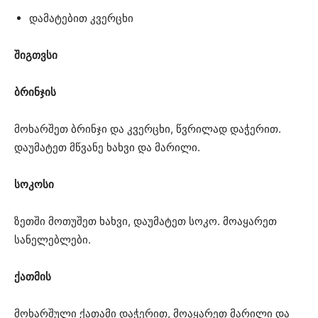
დამატებით კვერცხი
შიგთვსი
ბრინჯის
მოხარშეთ ბრინჯი და კვერცხი, წვრილად დაჭერით.
დაუმატეთ მწვანე ხახვი და მარილი.
სოკოსი
ზეთში მოთუშეთ ხახვი, დაუმატეთ სოკო. მოაყარეთ
სანელებლები.
ქათმის
მოხარშული ქათამი დაჭერით, მოაყარეთ მარილი და