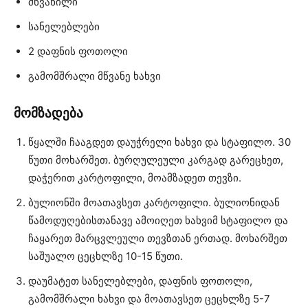
მწვანილი
სანელებლები
2 დაფნის ფოთოლი
გამომშრალი მწვანე ხახვი
მომზადება
წყალში ჩააგდეთ დაუჭრელი ხახვი და სტაფილო. 30
წუთი მოხარშეთ. ბურღულეული კარგად გარეცხეთ,
დაჭერით კარტოფილი, მოამზადეთ თევზი.
ბულიონში მოათავსეთ კარტოფილი. ბულიონიდან
წამოდუღებისთანავე ამოიღეთ ხახვიმ სტაფილო და
ჩაყარეთ მარცვლეული თევზთან ერთად. მოხარშეთ
საშუალო ცეცხლზე 10-15 წუთი.
დაუმატეთ სანელებლები, დაფნის ფოთოლი,
გამომშრალი ხახვი და მოათავსეთ ცეცხლზე 5-7