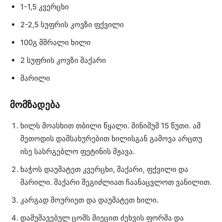
1-1,5 კვერცხი
2-2,5 სუფრის კოვზი ფქვილი
100გ მშრალი ხილი
2 სუფრის კოვზი შაქარი
მარილი
მომზადება
ხილს მოასხით თბილი წყალი. მინიმუმ 15 წუთი. ამ
მეთოდის დამსახურებით ხილისგან გამოვა არცთუ
ისე სასრგებლო ფეტინის მჟავა.
ხაჭოს დაუმატეთ კვერცხი, შაქარი, ფქვილი და
მარილი. შაქარი შეგიძლიათ ჩაანაცვლოთ ვანილით.
კარგად მოურიეთ და დაუმატეთ ხილი.
დამუშავებულ ცომს მიეცით ძეხვის ფორმა და