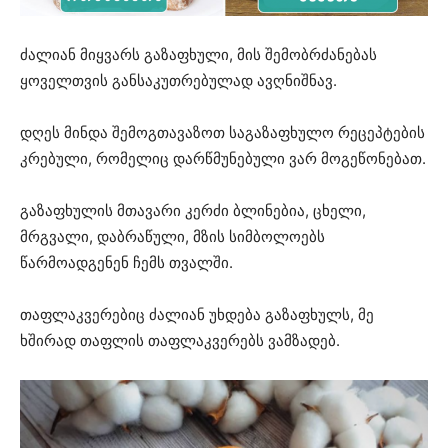
ძალიან მიყვარს გაზაფხული, მის შემობრძანებას
ყოველთვის განსაკუთრებულად ავღნიშნავ.
დღეს მინდა შემოგთავაზოთ საგაზაფხულო რეცეპტების
კრებული, რომელიც დარწმუნებული ვარ მოგეწონებათ.
გაზაფხულის მთავარი კერძი ბლინებია, ცხელი,
მრგვალი, დაბრაწული, მზის სიმბოლოებს
წარმოადგენენ ჩემს თვალში.
თაფლაკვერებიც ძალიან უხდება გაზაფხულს, მე
ხშირად თაფლის თაფლაკვერებს ვამზადებ.