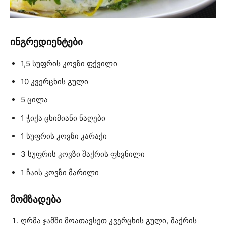
ინგრედიენტები
1,5 სუფრის კოვზი ფქვილი
10 კვერცხის გული
5 ცილა
1 ჭიქა ცხიმიანი ნაღები
1 სუფრის კოვზი კარაქი
3 სუფრის კოვზი შაქრის ფხვნილი
1 ჩაის კოვზი მარილი
მომზადება
ღრმა ჯამში მოათავსეთ კვერცხის გული, შაქრის