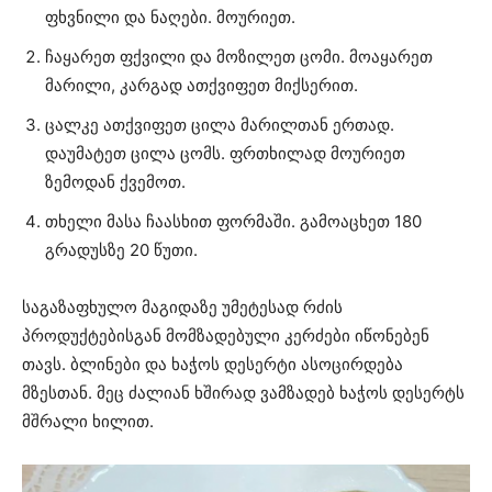
ფხვნილი და ნაღები. მოურიეთ.
ჩაყარეთ ფქვილი და მოზილეთ ცომი. მოაყარეთ
მარილი, კარგად ათქვიფეთ მიქსერით.
ცალკე ათქვიფეთ ცილა მარილთან ერთად.
დაუმატეთ ცილა ცომს. ფრთხილად მოურიეთ
ზემოდან ქვემოთ.
თხელი მასა ჩაასხით ფორმაში. გამოაცხეთ 180
გრადუსზე 20 წუთი.
საგაზაფხულო მაგიდაზე უმეტესად რძის
პროდუქტებისგან მომზადებული კერძები იწონებენ
თავს. ბლინები და ხაჭოს დესერტი ასოცირდება
მზესთან. მეც ძალიან ხშირად ვამზადებ ხაჭოს დესერტს
მშრალი ხილით.