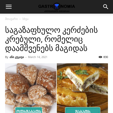
მთავარი
სხვა
საგაზაფხულო კერძების
კრებული, რომელიც
დაამშვენებს მაგიდას
By
ანი კუკავა
-
March 14, 2021
830