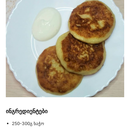
ინგრედიენტები
250-300გ ხაჭო