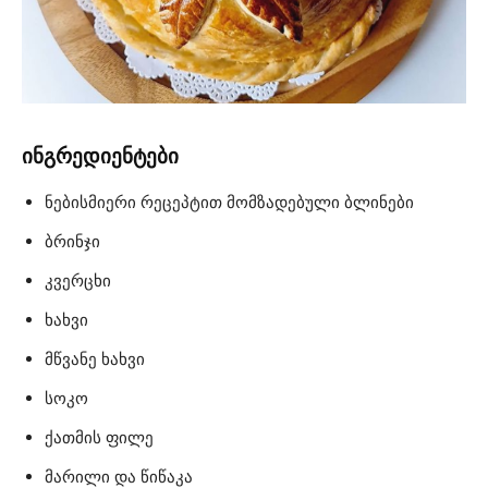
ინგრედიენტები
ნებისმიერი რეცეპტით მომზადებული ბლინები
ბრინჯი
კვერცხი
ხახვი
მწვანე ხახვი
სოკო
ქათმის ფილე
მარილი და წიწაკა