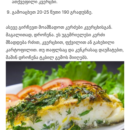
ათქვეფილი კვერცხი.
გამოაცხეთ 20-25 წუთი 190 გრადუსზე.
ასევე გირჩევთ მოამზადოთ კერძები კვერცხისგან.
მაგალითად, დროჩენა. ეს უგემრიელესი კერძი
მზადდება რძით, კვერცხით, ფქვილით ან გახეხილი
კარტოფილით. თუ თაფლსაც და კენკრასაც დაუმატებთ,
მაშინ დროჩენა ტკბილ გემოს მიიღებს.