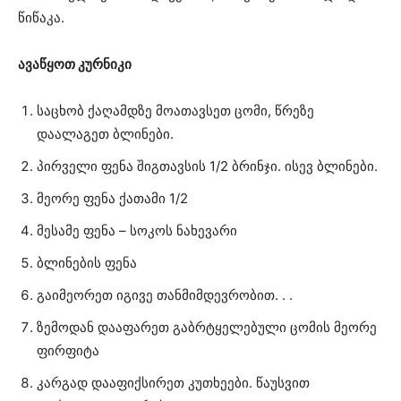
წიწაკა.
ავაწყოთ კურნიკი
საცხობ ქაღამდზე მოათავსეთ ცომი, წრეზე
დაალაგეთ ბლინები.
პირველი ფენა შიგთავსის 1/2 ბრინჯი. ისევ ბლინები.
მეორე ფენა ქათამი 1/2
მესამე ფენა – სოკოს ნახევარი
ბლინების ფენა
გაიმეორეთ იგივე თანმიმდევრობით. . .
ზემოდან დააფარეთ გაბრტყელებული ცომის მეორე
ფირფიტა
კარგად დააფიქსირეთ კუთხეები. წაუსვით