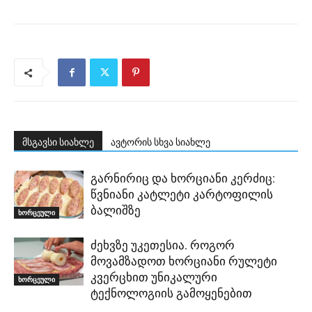
მსგავსი სიახლე
ავტორის სხვა სიახლე
გარნირიც და ხორციანი კერძიც:
წვნიანი კატლეტი კარტოფილის
ბალიშზე
ხორცეული
ძეხვზე უკეთესია. როგორ
მოვამზადოთ ხორციანი რულეტი
კვერცხით უნიკალური
ხორცეული
ტექნოლოგიის გამოყენებით