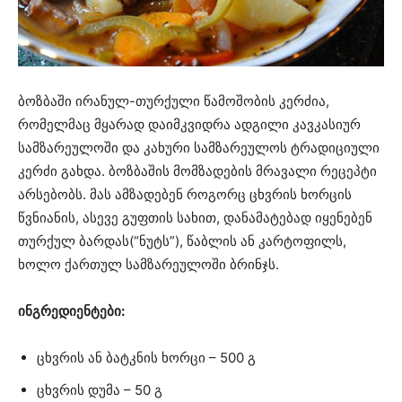
ბოზბაში ირანულ-თურქული წამოშობის კერძია,
რომელმაც მყარად დაიმკვიდრა ადგილი კავკასიურ
სამზარეულოში და კახური სამზარეულოს ტრადიციული
კერძი გახდა. ბოზბაშის მომზადების მრავალი რეცეპტი
არსებობს. მას ამზადებენ როგორც ცხვრის ხორცის
წვნიანის, ასევე გუფთის სახით, დანამატებად იყენებენ
თურქულ ბარდას(“ნუტს”), წაბლის ან კარტოფილს,
ხოლო ქართულ სამზარეულოში ბრინჯს.
ინგრედიენტები:
ცხვრის ან ბატკნის ხორცი – 500 გ
ცხვრის დუმა – 50 გ