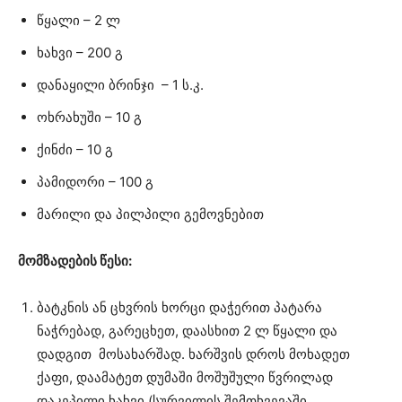
წყალი – 2 ლ
ხახვი – 200 გ
დანაყილი ბრინჯი – 1 ს.კ.
ოხრახუში – 10 გ
ქინძი – 10 გ
პამიდორი – 100 გ
მარილი და პილპილი გემოვნებით
მომზადების წესი:
ბატკნის ან ცხვრის ხორცი დაჭერით პატარა
ნაჭრებად, გარეცხეთ, დაასხით 2 ლ წყალი და
დადგით მოსახარშად. ხარშვის დროს მოხადეთ
ქაფი, დაამატეთ დუმაში მოშუშული წვრილად
დაკეპილი ხახვი (სურვილის შემთხვევაში