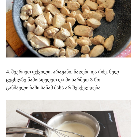
4. შეურიეთ ფქვილი, არაჟანი, ნაღები და რძე. ნელ
ცეცხლზე წამოადუღეთ და მოხარშეთ 3 წთ
განმავლობაში სანამ მასა არ შესქელდება.