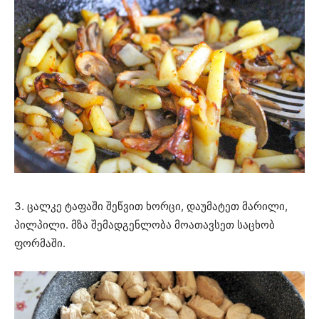
3. ცალკე ტაფაში შეწვით ხორცი, დაუმატეთ მარილი,
პილპილი. მზა შემადგენლობა მოათავსეთ საცხობ
ფორმაში.