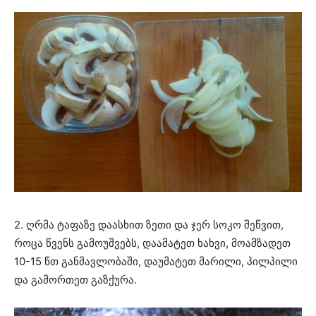
2. ღრმა ტაფაზე დაასხით ზეთი და ჯერ სოკო შეწვით,
როცა წვენს გამოუშვებს, დაამატეთ ხახვი, მოამზადეთ
10-15 წთ განმავლობაში, დაუმატეთ მარილი, პილპილი
და გამორთეთ გაზქურა.