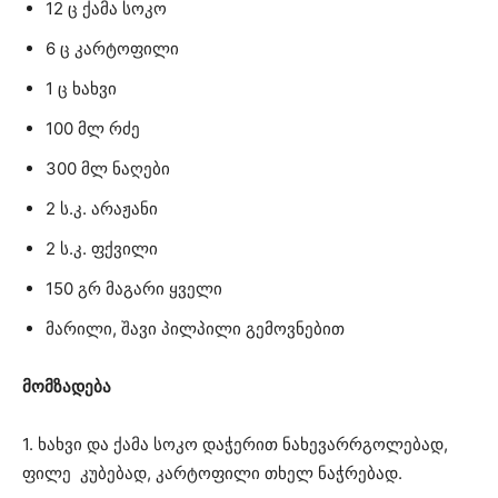
12 ც ქამა სოკო
6 ც კარტოფილი
1 ც ხახვი
100 მლ რძე
300 მლ ნაღები
2 ს.კ. არაჟანი
2 ს.კ. ფქვილი
150 გრ მაგარი ყველი
მარილი, შავი პილპილი გემოვნებით
მომზადება
1. ხახვი და ქამა სოკო დაჭერით ნახევარრგოლებად,
ფილე კუბებად, კარტოფილი თხელ ნაჭრებად.