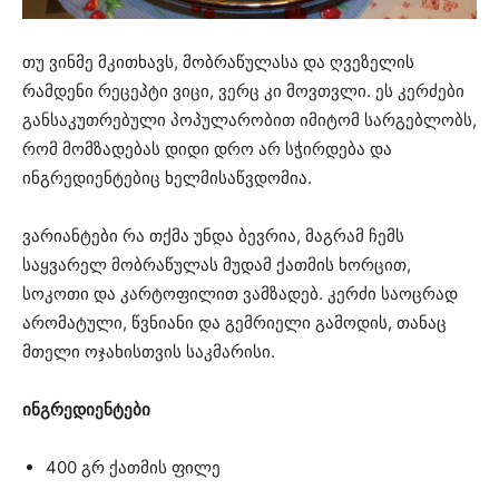
თუ ვინმე მკითხავს, მობრაწულასა და ღვეზელის
რამდენი რეცეპტი ვიცი, ვერც კი მოვთვლი. ეს კერძები
განსაკუთრებული პოპულარობით იმიტომ სარგებლობს,
რომ მომზადებას დიდი დრო არ სჭირდება და
ინგრედიენტებიც ხელმისაწვდომია.
ვარიანტები რა თქმა უნდა ბევრია, მაგრამ ჩემს
საყვარელ მობრაწულას მუდამ ქათმის ხორცით,
სოკოთი და კარტოფილით ვამზადებ. კერძი საოცრად
არომატული, წვნიანი და გემრიელი გამოდის, თანაც
მთელი ოჯახისთვის საკმარისი.
ინგრედიენტები
400 გრ ქათმის ფილე