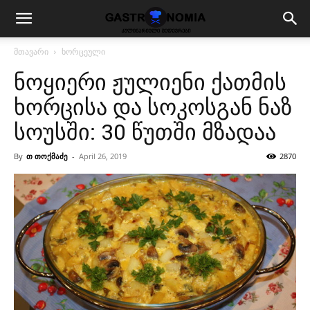
მთავარი
ხორცეული
ნოყიერი ჟულიენი ქათმის
ხორცისა და სოკოსგან ნაზ
სოუსში: 30 წუთში მზადაა
By
თ თოქმაძე
-
April 26, 2019
2870