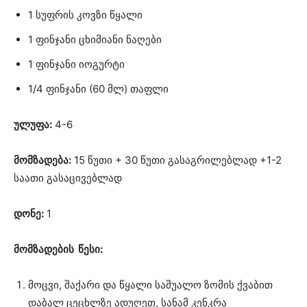
1 სუფრის კოვზი წყალი
1 ფინჯანი ცხიმიანი ნაღები
1 ფინჯანი იოგურტი
1/4 ფინჯანი (60 მლ) თაფლი
ულუფა:
4-6
მომზადება:
15 წუთი + 30 წუთი გასაგრილებლად +1-2
საათი გასაცივებლად
დონე:
1
მომზადების წესი:
მოცვი, შაქარი და წყალი საშუალო ზომის ქვაბით
დაბალ ცეცხლზე ადუღეთ, სანამ კენკრა