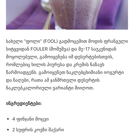
სახელი “ფოლი” (FOOL) გადმოცემით მოდის ფრანგული
სიტყვიდან FOULER (მოშუშვა) და მე-17 საუკუნიდან
მოყოლებული, გამოიყენება იმ დესერტებისთვის,
რომლებიც ხილის პიურესა და კრემის ნაზავს
წარმოადგენს. გამოიყენეთ ნაკლებცხიმიანი იოგურტი
და ნაღები, რათა ამ ჯანმრთელი დესერტის
ნაკლებკალორიული ვარიანტი მიიღოთ.
ინგრედიენტები:
4 ფინჯანი მოცვი
2 სუფრის კოვზი შაქარი