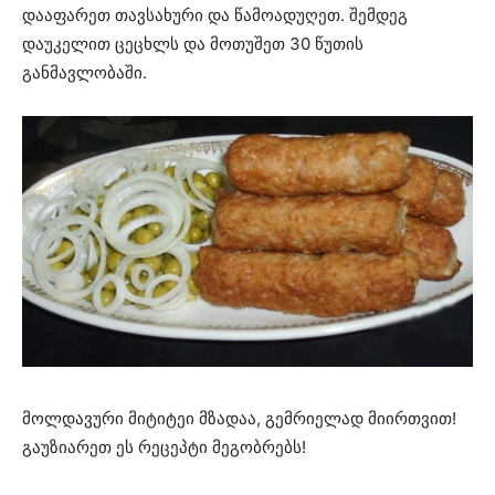
დააფარეთ თავსახური და წამოადუღეთ. შემდეგ
დაუკელით ცეცხლს და მოთუშეთ 30 წუთის
განმავლობაში.
მოლდავური მიტიტეი მზადაა, გემრიელად მიირთვით!
გაუზიარეთ ეს რეცეპტი მეგობრებს!