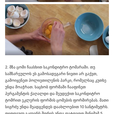
2. მზა ცომი ჩაასხით საკონდიტრო ტომარაში. თუ
სამზარეულოს ეს გამოსადეგარი ნივთი არ გაქვთ,
გამოიყენეთ პოლიეთილენის პარკი, რომელსაც კუთხე
უნდა მოაჭრათ. საცხობ ფორმაში ჩააფინეთ
პერგამენტის ქაღალდი და შეუდექით საკონდიტრო
ტომრით ეკლერის ფორმის ცომების ფორმირებას. მათი
სიგრძე უნდა შეადგენდეს დაახლოებით 10 სანტიმეტრს.
თითოეულ ეკლერს შორის უნდა დატოვოთ მინიმუმ 5