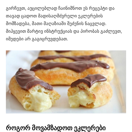
გირჩევთ, აუცილებლად ჩაინიშნოთ ეს რეცეპტი და
თავად ცადოთ მადისაღმძვრელი ეკლერების
მომზადება, მათი მაღაზიაში შეძენის ნაცვლად.
მიჰყევით მარტივ ინსტრუქციას და პირობას გაძლევთ,
იმედები არ გაგიცრუვდებათ.
როგორ მოვამზადოთ ეკლერები