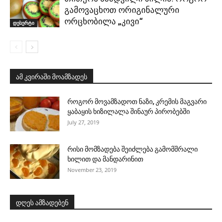
გამოვაცხოთ ორიგინალური
ორცხობილა „კივი“
დესერტი
ამ კვირაში მოამზადეს
როგორ მოვამზადოთ ნაზი, კრემის მაგვარი
ყაბაყის ხიზილალა შინაურ პირობებში
July 27, 2019
რისი მომზადება შეიძლება გამომშრალი
ხილით და მანდარინით
November 23, 2019
დღეს ამზადებენ