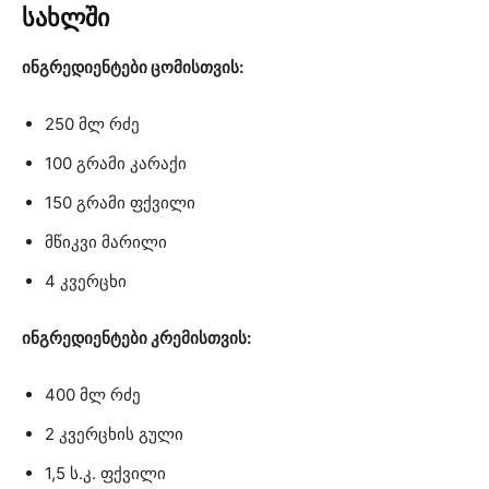
სახლში
ინგრედიენტები ცომისთვის:
250 მლ რძე
100 გრამი კარაქი
150 გრამი ფქვილი
მწიკვი მარილი
4 კვერცხი
ინგრედიენტები კრემისთვის:
400 მლ რძე
2 კვერცხის გული
1,5 ს.კ. ფქვილი