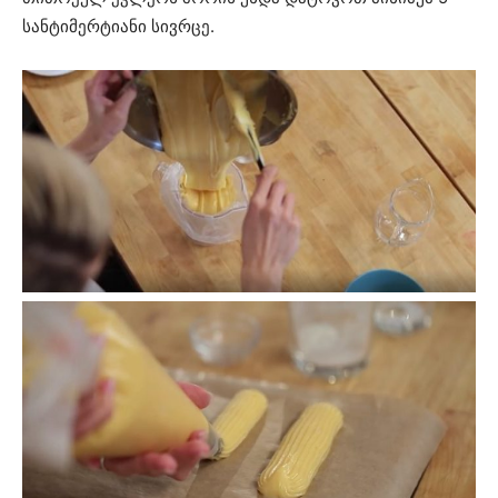
სანტიმერტიანი სივრცე.