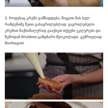
2. როდესაც კრემი გამზადდება, მიეცით მას სულ
რამდენიმე წუთი გასაგრილებლად. გაგრილებული
კრემით მაქსიმალურად გაავსეთ თქვენი ეკლერები და
ზემოდან მოასხით გამდნარი შეოკოლადი. გემრიელად
მიირთვით!