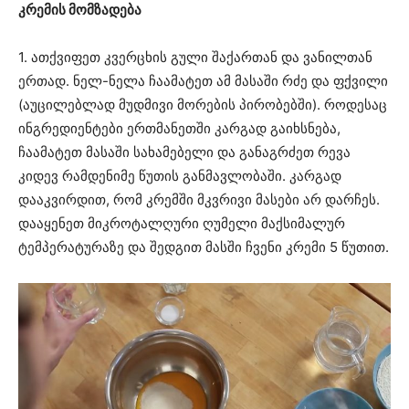
კრემის მომზადება
1. ათქვიფეთ კვერცხის გული შაქართან და ვანილთან
ერთად. ნელ-ნელა ჩაამატეთ ამ მასაში რძე და ფქვილი
(აუცილებლად მუდმივი მორების პირობებში). როდესაც
ინგრედიენტები ერთმანეთში კარგად გაიხსნება,
ჩაამატეთ მასაში სახამებელი და განაგრძეთ რევა
კიდევ რამდენიმე წუთის განმავლობაში. კარგად
დააკვირდით, რომ კრემში მკვრივი მასები არ დარჩეს.
დააყენეთ მიკროტალღური ღუმელი მაქსიმალურ
ტემპერატურაზე და შედგით მასში ჩვენი კრემი 5 წუთით.