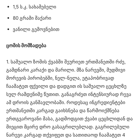
1,5 ს.კ. სახამებელი
80 გრამი შაქარი
ვანილი გემოვნებით
ცომის მომზადება
1. საშუალო ზომის ქვაბში შეურიეთ ერთმანეთში რძე,
გამდნარი კარაქი და მარილი. მზა ნარევში, მუდმივი
მორევის პირობებში, ნელ-ნელა, ეტაპობრივად
ჩაამატეთ ფქვილი და დადგით ის საშუალო ცეცხლზე
სულ რამდენიმე წუთით. განაგრძეთ ინტენსიურად რევა
ამ დროის განმავლობაში. როდესაც ინგრედიენტები
ერთმანეთში კარგად გაიხსნება და წარმოიქმნება
ერთგვაროვანი მასა, გადმოდგით ქვაბი ცეცხლიდან და
მიეცით მცირე დრო გასაგრილებლად. გაგრილებული
ნარევი კარგად თქვიფეთ და სათითაოდ ჩაამატეთ 4