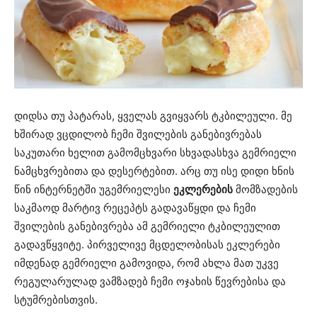
დიდსა თუ პატარას, ყველას გვიყვარს ტკბილეული. მე
ხშირად ვცდილობ ჩემი შვილების განებივრებას
საკუთარი ხელით გამომცხვარი სხვადასხვა გემრიელი
ნამცხვრებითა და დესერტებით. არც თუ ისე დიდი ხნის
წინ ინტერნეტში უგემრიელესი
ეკლერების
მომზადების
საკმაოდ მარტივ რეცეპტს გადავაწყდი და ჩემი
შვილების განებივრება ამ გემრიელი ტკბილეულით
გადავწყვიტე. პირველივე მცდელობისას ეკლერები
იმდენად გემრიელი გამოვიდა, რომ ახლა მათ უკვე
რეგულარულად ვამზადებ ჩემი ოჯახის წევრებისა და
სტუმრებისთვის.