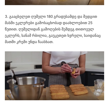
3. გააცხელეთ ღუმელი 180 გრადუსამდე და შედგით
მასში ეკლერები გამოსაცხობად დაახლოებით 25
წუთით. ღუმელიდან გამოღების შემდეგ თითოეულ
ეკლერს, სანამ რბილია, გაუკეთეთ ხვრელი, საიდანაც
მათში კრემი უნდა ჩაასხათ.