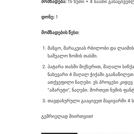
მომზადება:
15 წუთი + 4 საათი გასაცივებ
დონე:
1
მომზადების წესი:
მანგო, მარაკუიას რბილობი და ლაიმის
საშუალო ზომის თასში.
პატარა თასში მიქსერით, მაღალი სიჩქ
ნახევარი 4 მაღალ ჭიქაში გაანაწილეთ
ათქვეფილი ნაღები. ეს პროცესი კიდევ
“ამარეტი”, ნაღები. მორთეთ ნუშის ფან
თავდახურული გააცივეთ მაცივარში 4 ს
გემრიელად მიირთვით!