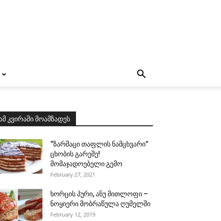
ამ კვირაში მოამზადეს
“ზარმაცი თაფლის ნამცხვარი”
ცხობის გარეშე!
მომაჯადოებელი გემო
February 27, 2021
ხორცის პური, ანუ მითლოფი –
ნოყიერი მობრაწულა ღუმელში
February 12, 2019