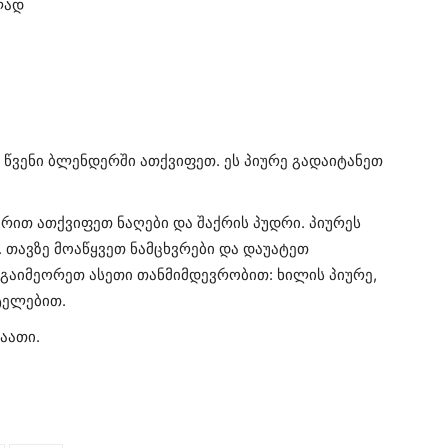
ლად
 წვენი ბლენდერში ათქვიფეთ. ეს პიურე გადაიტანეთ
არით ათქვიფეთ ნაღები და შაქრის პუდრი. პიურეს
. თავზე მოაწყვეთ ნამცხვრები და დაუატეთ
 გაიმეორეთ ასეთი თანმიმდევრობით: ხილის პიურე,
ტელებით.
აათი.