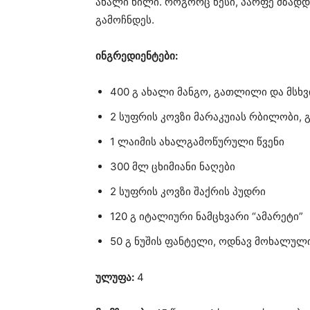
ახალი ხილი. როგორც წესი, პარფე მზადდ
გამოჩნდეს.
ინგრედიენტები:
400 გ ახალი მანგო, გათლილი და მს
2 სუფრის კოვზი მარაკუიას რბილობი,
1 ლაიმის ახალგამოწურული წვენი
300 მლ ცხიმიანი ნაღები
2 სუფრის კოვზი შაქრის პუდრი
120 გ იტალიური ნამცხვარი “ამარეტი”
50 გ ნუშის ფანტელი, ოდნავ მოხალულ
ულუფა:
4