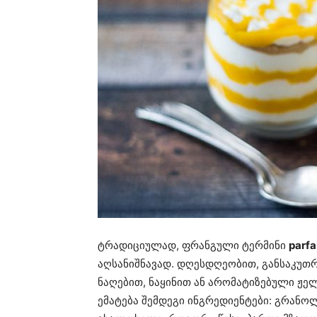
ტრადიციულად, ფრანგული ტერმინი
parfa
აღსანიშნავად. დღესდღეობით, განსაკუთრ
ნაღებით, ნაყინით ან არომატიზებული ჟ
ემატება შემდეგი ინგრედიენტები: გრანოლ