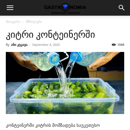
მთავარი
მწნილები
კიტრი კონტეინერში
By
ანი კუკავა
-
September 4, 2020
1044
კონტეინერში კიტრის მომზადება საუკეთესო