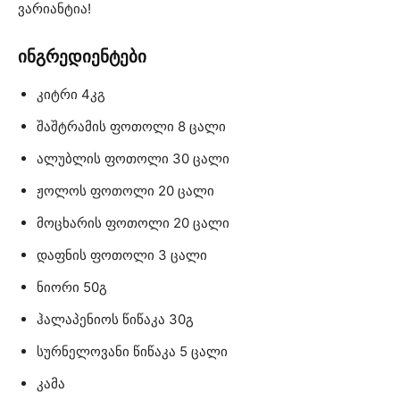
ვარიანტია!
ინგრედიენტები
კიტრი 4კგ
შაშტრამის ფოთოლი 8 ცალი
ალუბლის ფოთოლი 30 ცალი
ჟოლოს ფოთოლი 20 ცალი
მოცხარის ფოთოლი 20 ცალი
დაფნის ფოთოლი 3 ცალი
ნიორი 50გ
ჰალაპენიოს წიწაკა 30გ
სურნელოვანი წიწაკა 5 ცალი
კამა