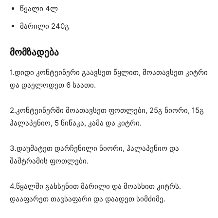
წყალი 4ლ
მარილი 240გ
მომზადება
1.დიდი კონტეინერი გაავსეთ წყლით, მოათავსეთ კიტრი
და დაელოდეთ 6 საათი.
2.კონტეინერში მოათავსეთ ფოთლები, 25გ ნიორი, 15გ
ჰალაპენიო, 5 წიწაკა, კამა და კიტრი.
3.დაუმატეთ დარჩენილი ნიორი, ჰალაპენიო და
შაშტრამის ფოთლები.
4.წყალში გახსენით მარილი და მოასხით კიტრს.
დააფარეთ თავსაფარი და დაადეთ სიმძიმე.