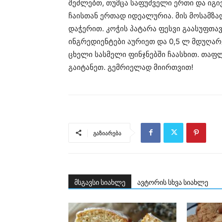
შეძლებთ, თუმცა საფუძველი ერთი და იგივ
ჩაისთან ერთად იდეალურია. მის მოსამზ
დაჭერით. კოჭის პატარა ფესვი გაასუფთა
ინგრედიენტები აურიეთ და 0,5 ლ მდუღარე
ცხელი სასმელი ფინჯნებში ჩაასხით. თა
გაიტანეთ. გემრიელად მიირთვით!
გაზიარება
მსგავსი სიახლე
ავტორის სხვა სიახლე