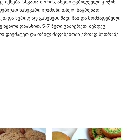
ე იქნება. სხვათა შორის, ასეთი ტკბილეული კოჭის
ადებლად ნახევარი ლიმონი თხელ ნაჭრებად
ვეთ და წვრილად გახეხეთ. შავი ჩაი და მომზადებული
 წყალი დაასხით. 5-7 წუთი გააჩერეთ. შემდეგ
ფლი დაუმატეთ და თბილ მაფინებთან ერთად სუფრაზე