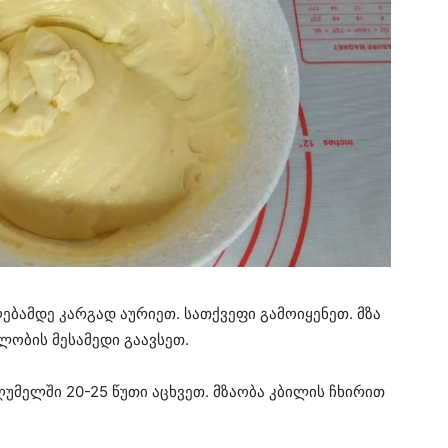
ღებამდე კარგად აურიეთ. სათქვეფი გამოიყენეთ. მზა
ლობის მესამედი გაავსეთ.
ღუმელში 20-25 წუთი აცხვეთ. მზაობა კბილის ჩხირით