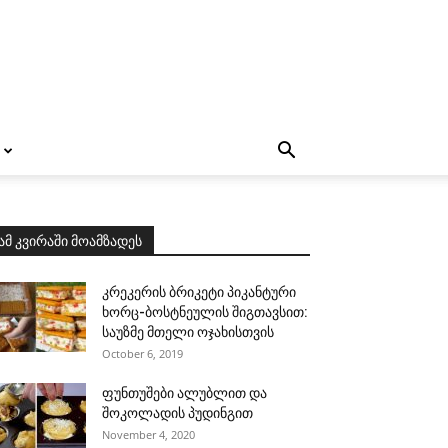
ამ კვირაში მოამზადეს
კრეკერის ბრიკეტი პიკანტური
ხორც-ბოსტნეულის შიგთავსით:
საუზმე მთელი ოჯახისთვის
October 6, 2019
ფუნთუშები ალუბლით და
შოკოლადის პუდინგით
November 4, 2020