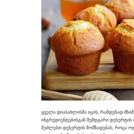
ყველა დიასახლისმა იცის, რამდენად მნ
ინგრედიენტებისგან შემდგარი დესერტის რ
შეძლებთ დესერტის მომზადებას, როცა ოჯ