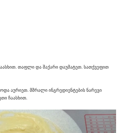
ჩაასხით. თაფლი და შაქარი დაუმატეთ. სათქვეფით
ოდა აურიეთ. მშრალი ინგრედიენტების ნარევი
ეთი ჩაასხით.