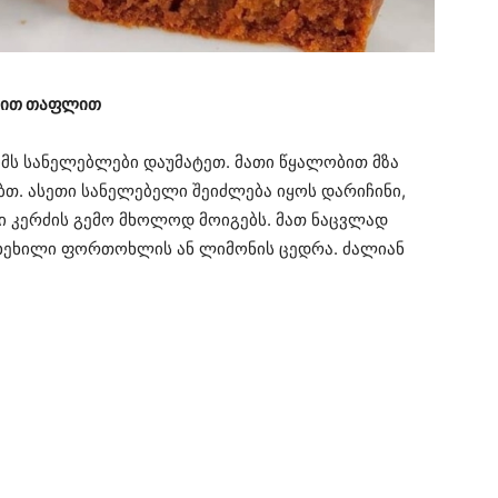
ბით თაფლით
ომს სანელებლები დაუმატეთ. მათი წყალობით მზა
თ. ასეთი სანელებელი შეიძლება იყოს დარიჩინი,
ლი კერძის გემო მხოლოდ მოიგებს. მათ ნაცვლად
ხეხილი ფორთოხლის ან ლიმონის ცედრა. ძალიან