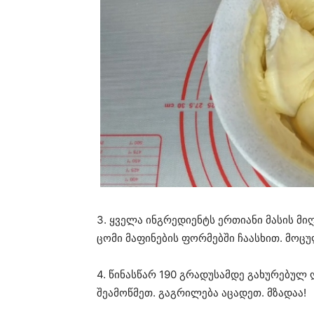
3. ყველა ინგრედიენტს ერთიანი მასის მი
ცომი მაფინების ფორმებში ჩაასხით. მოცუ
4. წინასწარ 190 გრადუსამდე გახურებულ 
შეამოწმეთ. გაგრილება აცადეთ. მზადაა!