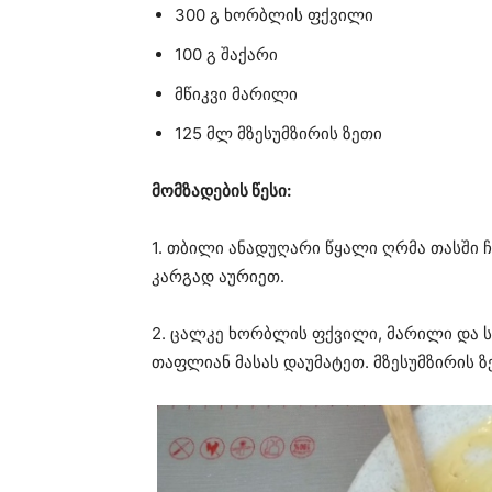
300 გ ხორბლის ფქვილი
100 გ შაქარი
მწიკვი მარილი
125 მლ მზესუმზირის ზეთი
მომზადების წესი:
1. თბილი ანადუღარი წყალი ღრმა თასში 
კარგად აურიეთ.
2. ცალკე ხორბლის ფქვილი, მარილი და ს
თაფლიან მასას დაუმატეთ. მზესუმზირის ზ