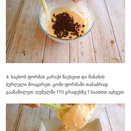
4. საცხობ ფორმას კარაქი წაუსვით და მანანის
ბურღული მოაყარეთ. ცომი ფორმაში თანაბრად
გაანაწილეთ. ღუმელში 170 გრადუსზე 1 საათით აცხვეთ.