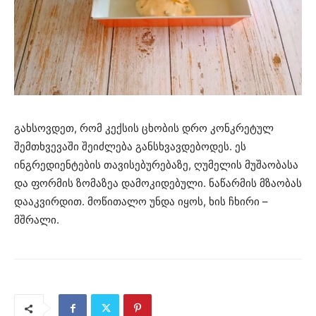
გახსოვდეთ, რომ კექსის ცხობის დრო კონკრეტულ
შემთხვევაში შეიძლება განსხვავდებოდეს. ეს
ინგრედიენტების თავისებურებაზე, ღუმელის მუშაობასა
და ფორმის ზომაზეა დამოკიდებული. ნაწარმის მზაობას
დააკვირდით. მოწითალო უნდა იყოს, ხის ჩხირი –
მშრალი.