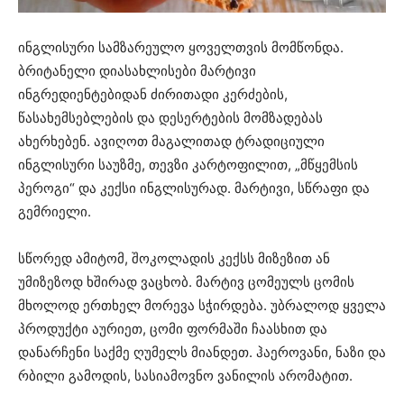
ინგლისური სამზარეულო ყოველთვის მომწონდა.
ბრიტანელი დიასახლისები მარტივი
ინგრედიენტებიდან ძირითადი კერძების,
წასახემსებლების და დესერტების მომზადებას
ახერხებენ. ავიღოთ მაგალითად ტრადიციული
ინგლისური საუზმე, თევზი კარტოფილით, „მწყემსის
პეროგი“ და კექსი ინგლისურად. მარტივი, სწრაფი და
გემრიელი.
სწორედ ამიტომ, შოკოლადის კექსს მიზეზით ან
უმიზეზოდ ხშირად ვაცხობ. მარტივ ცომეულს ცომის
მხოლოდ ერთხელ მორევა სჭირდება. უბრალოდ ყველა
პროდუქტი აურიეთ, ცომი ფორმაში ჩაასხით და
დანარჩენი საქმე ღუმელს მიანდეთ. ჰაეროვანი, ნაზი და
რბილი გამოდის, სასიამოვნო ვანილის არომატით.