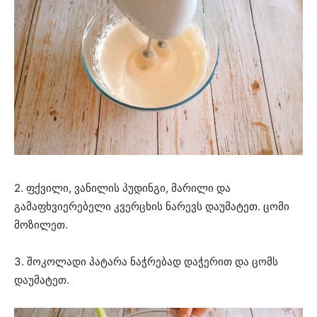
2. ფქვილი, ვანილის პუდინგი, მარილი და
გამაფხვიერებელი კვერცხის ნარევს დაუმატეთ. ცომი
მოზილეთ.
3. შოკოლადი პატარა ნაჭრებად დაჭერით და ცომს
დაუმატეთ.