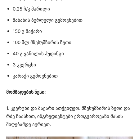
0,25 ჩ/კ მარილი
მანანის ბურღული გემოვნებით
150 გ შაქარი
100 მლ მზესუმზირის ზეთი
40 გ ვანილის პუდინგი
3 კვერცხი
კარაქი გემოვნებით
მომზადების წესი:
1. კვერცხი და შაქარი ათქვიფეთ. მზესუმზირის ზეთი და
რძე ჩაასხით, ინგრედიენტები ერთგვაროვანი მასის
მიღებამდე აურიეთ.