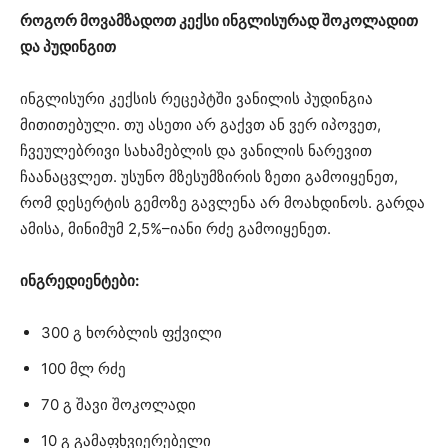
როგორ მოვამზადოთ კექსი ინგლისურად შოკოლადით
და პუდინგით
ინგლისური კექსის რეცეპტში ვანილის პუდინგია
მითითებული. თუ ასეთი არ გაქვთ ან ვერ იპოვეთ,
ჩვეულებრივი სახამებლის და ვანილის ნარევით
ჩაანაცვლეთ. უსუნო მზესუმზირის ზეთი გამოიყენეთ,
რომ დესერტის გემოზე გავლენა არ მოახდინოს. გარდა
ამისა, მინიმუმ 2,5%–იანი რძე გამოიყენეთ.
ინგრედიენტები:
300 გ ხორბლის ფქვილი
100 მლ რძე
70 გ შავი შოკოლადი
10 გ გამაფხვიერებელი