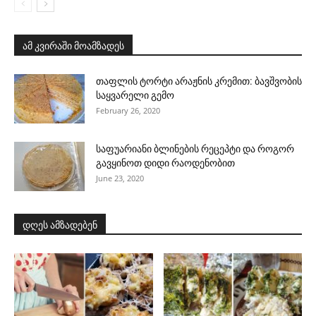
ამ კვირაში მოამზადეს
თაფლის ტორტი არაჟნის კრემით: ბავშვობის
საყვარელი გემო
February 26, 2020
საფუარიანი ბლინების რეცეპტი და როგორ
გავყინოთ დიდი რაოდენობით
June 23, 2020
დღეს ამზადებენ