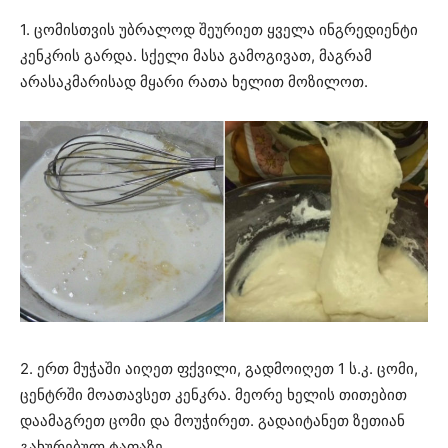
1. ცომისთვის უბრალოდ შეურიეთ ყველა ინგრედიენტი
კენკრის გარდა. სქელი მასა გამოგივათ, მაგრამ
არასაკმარისად მყარი რათა ხელით მოზილოთ.
2. ერთ მუჭაში აიღეთ ფქვილი, გადმოიღეთ 1 ს.კ. ცომი,
ცენტრში მოათავსეთ კენკრა. მეორე ხელის თითებით
დაამაგრეთ ცომი და მოუჭირეთ. გადაიტანეთ ზეთიან
გახურებულ ტაფაზე.