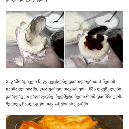
3. გამოაცხვეთ ნელ ცეცხლზე დაახლოებით 3 წუთის
განმავლობაში, დააფარეთ თავსახური. მზა ღვეზელები
დაალაგეთ ქაღალდზე, ზედმეტი ზეთი რომ დაიწრიტოს.
შემდეგ ჩაალაგეთ თავსახურიან ქვაბში.