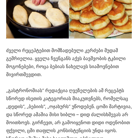
ძველი რეცეპტებით მომზადებული კერძები მუდამ
გემრიელია. ყველა ჩვენგანს აქვს ბავშვობის ტკბილი
მოგონებები, როცა ბებიას ნახელავს სიამოვნებით
მივირთმევდით.
„გასტრონომიას“ რედაქცია ღვეზელების ამ რეცეპტს
სწორედ ისეთის კატეგორიას მიაკუთვნებს, რომელსაც
„დედის“, „ბებიის“, „ოჯახურს“ უწოდებენ. ცომი მარტივია,
და სწორედ ამაშია მისი ხიბლი – დიდ ძალისხმევას არ
მოითხოვს. გირჩევთ, არ გამოიყენოთ დიდი ოდენობით
ფქვილი, ცმი თაფლის კონსისტენციის უნდა იყოს.