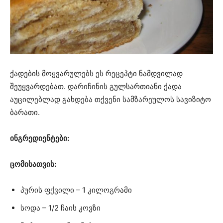
ქადების მოყვარულებს ეს რეცეპტი ნამდვილად
შეუყვარდებათ. დარიჩინის გულსართიანი ქადა
აუცილებლად გახდება თქვენი სამზარეულოს სავიზიტო
ბარათი.
ინგრედიენტები:
ცომისათვის:
პურის ფქვილი – 1 კილოგრამი
სოდა – 1/2 ჩაის კოვზი