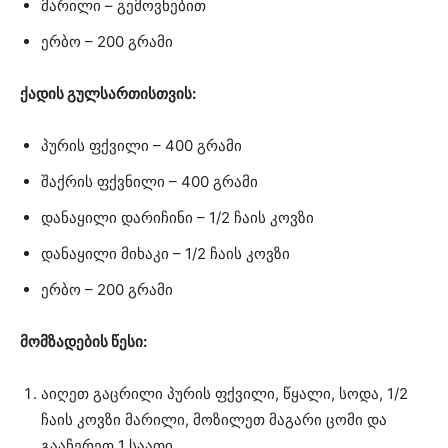
მარილი – გემოვნებით
ერბო – 200 გრამი
ქადის გულსართისთვის:
პურის ფქვილი – 400 გრამი
შაქრის ფქვნილი – 400 გრამი
დანაყილი დარიჩინი – 1/2 ჩაის კოვზი
დანაყილი მიხაკი – 1/2 ჩაის კოვზი
ერბო – 200 გრამი
მომზადების წესი:
აიღეთ გაცრილი პურის ფქვილი, წყალი, სოდა, 1/2
ჩაის კოვზი მარილი, მოზილეთ მაგარი ცომი და
გააჩერეთ 1 საათი.