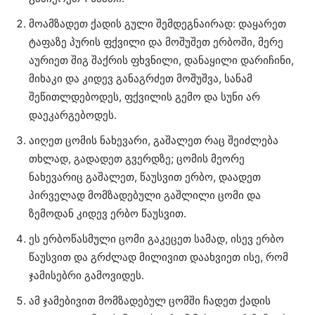
მოამზადეთ ქადის გული შემდეგნაირად: დაყარეთ
ტაფაზე პურის ფქვილი და მოშუშეთ ერბოში, მერე
აურიეთ შიგ შაქრის ფხვნილი, დანაყილი დარიჩინი,
მიხაკი და კიდევ განაგრძეთ მოშუშვა, სანამ
შეწითლდებოდეს, ფქვილის გემო და სუნი არ
დაეკარგებოდეს.
აიღეთ ცომის ნახევარი, გაშალეთ რაც შეიძლება
თხლად, გადადეთ გვერდზე; ცომის მეორე
ნახევარიც გაშალეთ, წაუსვით ერბო, დაადეთ
პირველად მომზადებული გაშლილი ცომი და
ზემოდან კიდევ ერბო წაუსვით.
ეს ერბოწასმული ცომი გაკეცეთ სამად, ისევ ერბო
წაუსვით და გრძლად მილივით დაახვიეთ ისე, რომ
ჯამისებრი გამოვიდეს.
ამ ჯამებივით მომზადებულ ცომში ჩადეთ ქადის