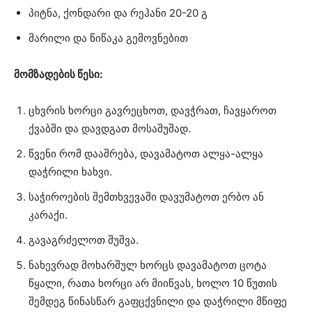
პიტნა, ქონდარი და რეჰანი 20-20 გ
მარილი და წიწაკა გემოვნებით
მომზადების წესი:
ცხვრის ხორცი გავრეცხოთ, დავჭრათ, ჩავყაროთ
ქვაბში და დავდგათ მოსაშუშად.
წვენი რომ დააშრება, დავამატოთ ალყა-ალყა
დაჭრილი ხახვი.
საჭიროების შემთხვევაში დავუმატოთ ერბო ან
კარაქი.
გავაგრძელოთ შუშვა.
ნახევრად მოხარშულ ხორცს დავამატოთ ცოტა
წყალი, რათა ხორცი არ მიიწვას, ხოლო 10 წუთის
შემდეგ წინასწარ გაფცქვნილი და დაჭრილი მწიფე