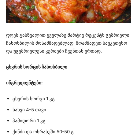
დღეს გასწვალით ყველაზე მარტივ რეცეპტს გემრიელი
ჩახოხბილის მოსამზადებლად. მოამზადეთ საუკეთესო
და უგემრიელესი კერძები ჩვენთან ერთად.
ცხვრის ხორცის ჩახოხბილი
ინგრედიენტები:
ცხვრის ხორცი 1 კგ
ხახვი 4-5 თავი
პამიდორი 1 კგ
ქინძი და ოხრახუში 50-50 გ