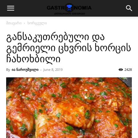
მთავარი
ხორცეული
განსაკუთრებული და
გემრიელი ცხვრის ხორცის
ჩახოხბილი
By
ია ნაროუშვილი
-
June 8, 2019
2428