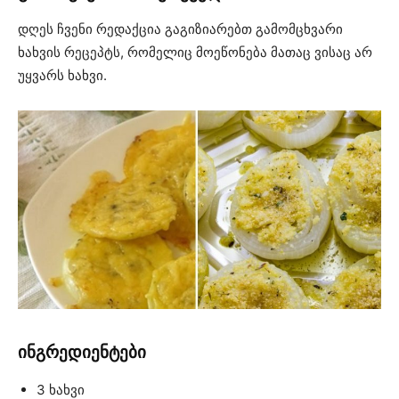
დღეს ჩვენი რედაქცია გაგიზიარებთ გამომცხვარი
ხახვის რეცეპტს, რომელიც მოეწონება მათაც ვისაც არ
უყვარს ხახვი.
ინგრედიენტები
3 ხახვი