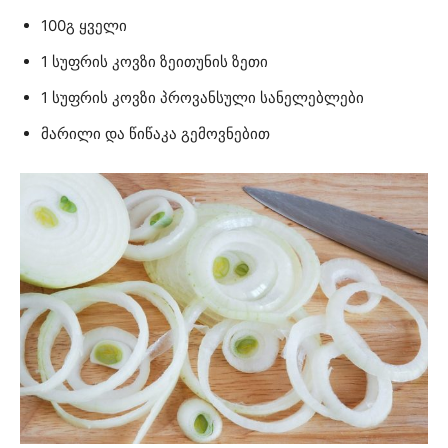
100გ ყველი
1 სუფრის კოვზი ზეითუნის ზეთი
1 სუფრის კოვზი პროვანსული სანელებლები
მარილი და წიწაკა გემოვნებით