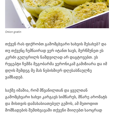
Onion gratin
თქვენ რას ფიქრობთ გამომცხვარი ხახვის შესახებ? და
თუ თქვენც ჩემნაირად ვერ იტანთ ხავს, მერწმუნეთ ეს
კერძი გულგრილს ნამდვილად არ დაგტოვებთ. ეს
რეცეპტი ჩემმა მეგობარმა ვერონიკამ გამიზიარა და იმ
დღის შემდეგ მე მას ნებისმიერ დღესასწაულზე
ვამზადებ.
საქმე იმაშია, რომ მწვანილთან და ყველთან
გამომცხვარი ხახვი კარგავს სიმწარეს, მწარე არომატს
და მისთვის დამახასიათებელ გემოს, ამ მეთოდით
მომზადების შემთხვავაში თქვენი მიიღებთ საოცრად