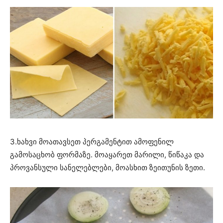
3.ხახვი მოათავსეთ პერგამენტით ამოფენილ
გამოსაცხობ ფორმაზე. მოაყარეთ მარილი, წიწაკა და
პროვანსული სანელებლები, მოასხით ზეითუნის ზეთი.