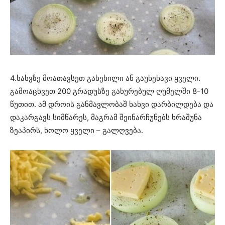
4.ხახვზე მოათავსეთ გახეხილი ან გაუხეხავი ყველი.
გამოაცხვეთ 200 გრადუსზე გახურებულ ღუმელში 8-10
წუთით. ამ დროის განმავლობაშ ხახვი დარბილდება და
დაკარგავს სიმწარეს, მაგრამ შეინარჩუნებს ხრაშუნა
ზეაპირს, ხოლო ყველი – გალღვება.