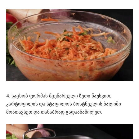
4. საცხობ ფორმას მცენარეული ზეთი წაუსვით,
კარტოფილის და სტაფილოს ბოსტნეულის ბალიში
მოათავსეთ და თანაბრად გადაანაწილეთ.