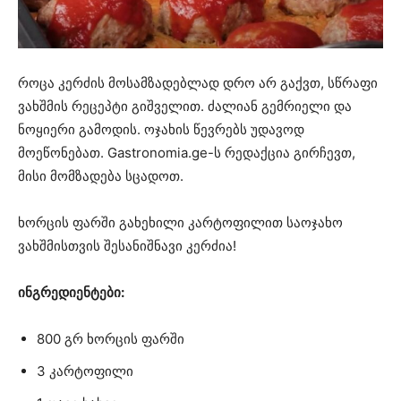
როცა კერძის მოსამზადებლად დრო არ გაქვთ, სწრაფი
ვახშმის რეცეპტი გიშველით. ძალიან გემრიელი და
ნოყიერი გამოდის. ოჯახის წევრებს უდავოდ
მოეწონებათ. Gastronomia.ge-ს რედაქცია გირჩევთ,
მისი მომზადება სცადოთ.
ხორცის ფარში გახეხილი კარტოფილით საოჯახო
ვახშმისთვის შესანიშნავი კერძია!
ინგრედიენტები:
800 გრ ხორცის ფარში
3 კარტოფილი