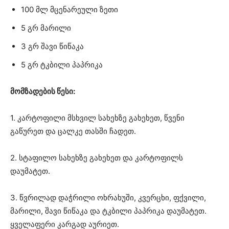
100 მლ მცენარეული ზეთი
5 გრ მარილი
3 გრ შავი წიწაკა
5 გრ ტკბილი პაპრიკა
მომზადების წესი:
1. კარტოფილი მსხვილ სახეხზე გახეხეთ, წვენი
გაწურეთ და ცალკე თასში ჩადეთ.
2. სტაფილო სახეხზე გახეხეთ და კარტოფილს
დაუმატეთ.
3. წვრილად დაჭრილი ოხრახუში, კვერცხი, ფქვილი,
მარილი, შავი წიწაკა და ტკბილი პაპრიკა დაუმატეთ.
ყველაფერი კარგად აურიეთ.