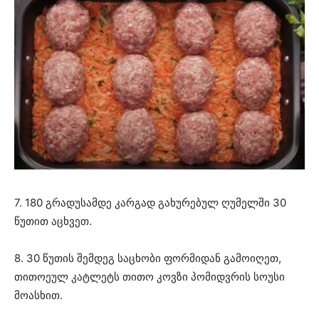
7. 180 გრადუსამდე კარგად გახურებულ ღუმელში 30
წუთით აცხვეთ.
8. 30 წუთის შემდეგ საცხობი ფორმიდან გამოიღეთ,
თითოეულ კატლეტს თითო კოვზი პომიდვრის სოუსი
მოასხით.