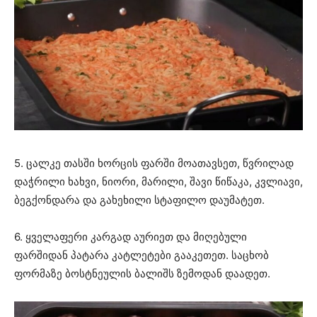
5. ცალკე თასში ხორცის ფარში მოათავსეთ, წვრილად
დაჭრილი ხახვი, ნიორი, მარილი, შავი წიწაკა, კვლიავი,
ბეგქონდარა და გახეხილი სტაფილო დაუმატეთ.
6. ყველაფერი კარგად აურიეთ და მიღებული
ფარშიდან პატარა კატლეტები გააკეთეთ. საცხობ
ფორმაზე ბოსტნეულის ბალიშს ზემოდან დაადეთ.