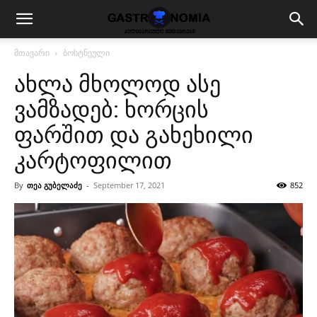
მთავარი
ბოსტნეული
ახლა მხოლოდ ასე
ვამზადებ: ხორცის
ფარშით და გახეხილი
კარტოფილით
By
თეა გუბელაძე
-
September 17, 2021
852